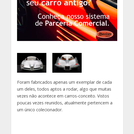
Foram fabricados apenas um exemplar de cada
um deles, todos aptos a rodar, algo que muitas
vezes não acontece em carros-conceito. Vistos
poucas vezes reunidos, atualmente pertencem a
um único colecionador.