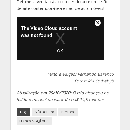
Detalhe: a venda irá acontecer durante um leilão
de arte contemporânea e não de automóveis!
Texto e edição: Fernando Barenco
Fotos: RM Sotheby’s
Atualização em 29/10/2020:
O trio alcançou no
leilão o incrível de valor de US$ 14,8 milhões.
Tags
Alfa Romeo
Bertone
Franco Scaglione