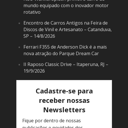
mundo equipado com o inovador motor
rotativo
Encontro de Carros Antigos na Feira de
Discos de Vinil e Artesanato – Catanduva,
SP – 14/8/2026
Ferrari F355 de Anderson Dick é a mais
nova atração do Parque Dream Car
II Raposo Classic Drive – Itaperuna, RJ –
19/9/2026