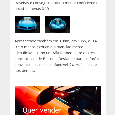
traseiras e conseguiu obter o menor coeficiente de
arrasto: apenas 0.19.
Apresentado também em Turim, em 1955, o B.A.T
9 é o menos exótico e o mais facilmente
identificável como um Alfa Romeo entre os três
concept-cars de Bertone. Destaque para os faróis
convencionais e o inconfundível
“cuore”
, ausente
nos demais.