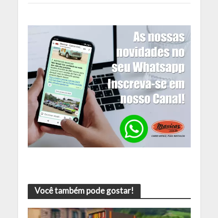
Você também pode gostar!