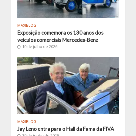
MAXIBLOG
Exposição comemora os 130 anos dos
veículos comerciais Mercedes-Benz
10 de julho de 2026
MAXIBLOG
Jay Leno entra para o Hall da Fama da FIVA
29 de junho de 2026