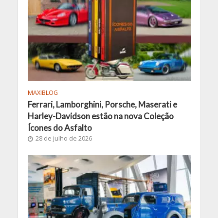
MAXIBLOG
Ferrari, Lamborghini, Porsche, Maserati e
Harley-Davidson estão na nova Coleção
Ícones do Asfalto
28 de julho de 2026