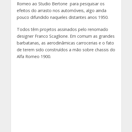
Romeo ao Studio Bertone para pesquisar os
efeitos do arrasto nos automóveis, algo ainda
pouco difundido naqueles distantes anos 1950.
Todos têm projetos assinados pelo renomado
designer Franco Scaglione. Em comum as grandes
barbatanas, as aerodinâmicas carrocerias e o fato
de terem sido construídos a mão sobre chassis do
Alfa Romeo 1900.