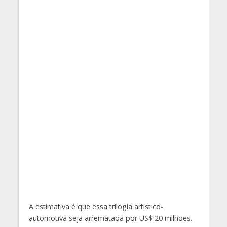
A estimativa é que essa trilogia artístico-
automotiva seja arrematada por US$ 20 milhões.