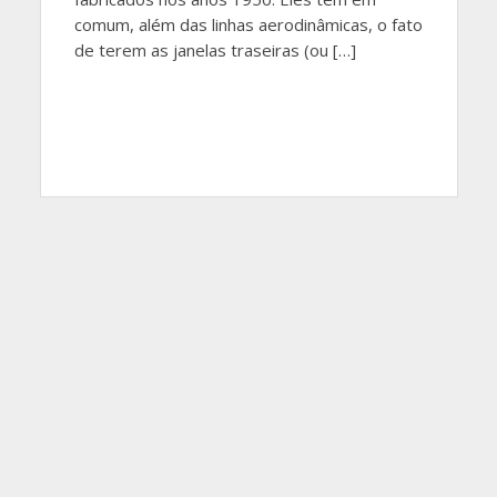
comum, além das linhas aerodinâmicas, o fato
de terem as janelas traseiras (ou […]