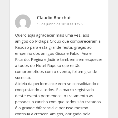
Claudio Boechat
13 de junho de 2018 às 17:26
Quero aqui agradecer mais uma vez, aos
amigos do Pickups Group que compareceram a
Raposo para esta grande festa, graças ao
empenho dos amigos Gissa e Fabio, Ana e
Ricardo, Regina e Jadir e tambem sem esquecer
a todos do Hotel Raposo que estão
comprometidos com o evento, foi um grande
sucesso.
A ideia da performance vem se consolidando e
conquistando a todos. E a marca registrada
deste evento permenece, o tratamento as
pessoas o carinho com que todos são tratados
é o grande diferencial e por isso mesmo
continua a crescer. Amigos, obrigado pela