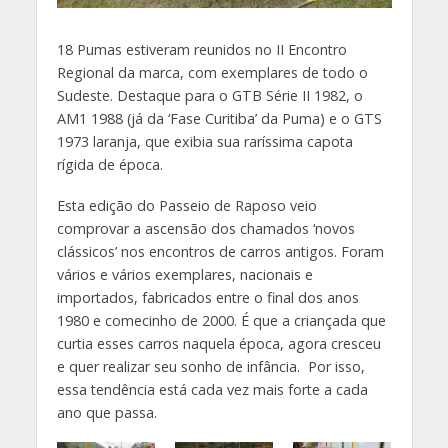
18 Pumas estiveram reunidos no II Encontro
Regional da marca, com exemplares de todo o
Sudeste. Destaque para o GTB Série II 1982, o
AM1 1988 (já da ‘Fase Curitiba’ da Puma) e o GTS
1973 laranja, que exibia sua raríssima capota
rígida de época.
Esta edição do Passeio de Raposo veio
comprovar a ascensão dos chamados ‘novos
clássicos’ nos encontros de carros antigos. Foram
vários e vários exemplares, nacionais e
importados, fabricados entre o final dos anos
1980 e comecinho de 2000. É que a criançada que
curtia esses carros naquela época, agora cresceu
e quer realizar seu sonho de infância. Por isso,
essa tendência está cada vez mais forte a cada
ano que passa.