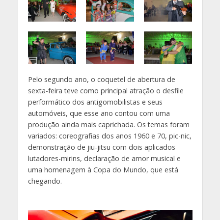
Pelo segundo ano, o coquetel de abertura de
sexta-feira teve como principal atração o desfile
performático dos antigomobilistas e seus
automóveis, que esse ano contou com uma
produção ainda mais caprichada. Os temas foram
variados: coreografias dos anos 1960 e 70, pic-nic,
demonstração de jiu-jitsu com dois aplicados
lutadores-mirins, declaração de amor musical e
uma homenagem à Copa do Mundo, que está
chegando.