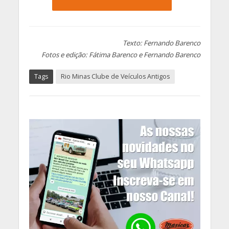
Texto: Fernando Barenco
Fotos e edição: Fátima Barenco e Fernando Barenco
Tags
Rio Minas Clube de Veículos Antigos