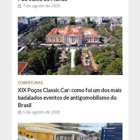
7 de agosto de 2026
COBERTURAS
XIX Poços Classic Car: como foi um dos mais
badalados eventos de antigomobilismo do
Brasil
5 de agosto de 2026