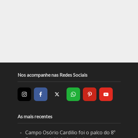
Nos acompanhe nas Redes Sociais
As mais recentes
Campo Osório Cardilio foi o palco do 8º