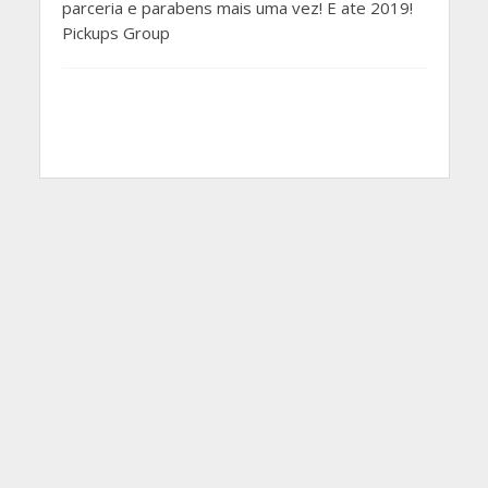
parceria e parabens mais uma vez! E ate 2019!
Pickups Group