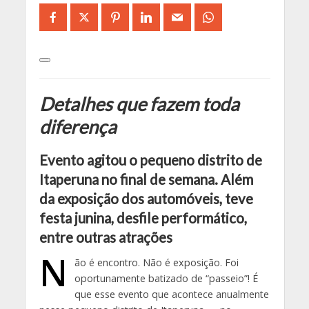
Detalhes que fazem toda
diferença
Evento agitou o pequeno distrito de
Itaperuna no final de semana. Além
da exposição dos automóveis, teve
festa junina, desfile performático,
entre outras atrações
N
ão é encontro. Não é exposição. Foi
oportunamente batizado de “passeio”! É
que esse evento que acontece anualmente