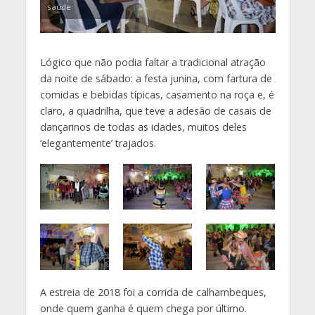
saúde
Lógico que não podia faltar a tradicional atração
da noite de sábado: a festa junina, com fartura de
comidas e bebidas típicas, casamento na roça e, é
claro, a quadrilha, que teve a adesão de casais de
dançarinos de todas as idades, muitos deles
‘elegantemente’ trajados.
A estreia de 2018 foi a corrida de calhambeques,
onde quem ganha é quem chega por último.