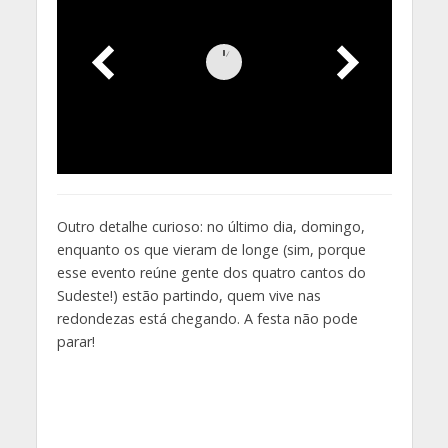
Outro detalhe curioso: no último dia, domingo,
enquanto os que vieram de longe (sim, porque
esse evento reúne gente dos quatro cantos do
Sudeste!) estão partindo, quem vive nas
redondezas está chegando. A festa não pode
parar!