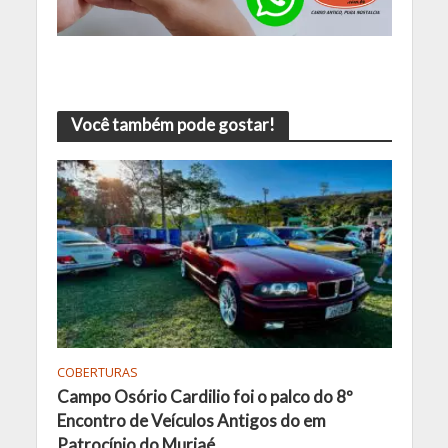
Você também pode gostar!
COBERTURAS
Campo Osório Cardilio foi o palco do 8º
Encontro de Veículos Antigos do em
Patrocínio do Muriaé