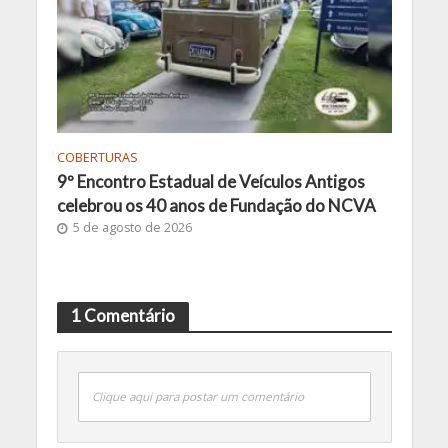
COBERTURAS
9º Encontro Estadual de Veículos Antigos
celebrou os 40 anos de Fundação do NCVA
5 de agosto de 2026
1 Comentário
Clique aqui para postar um comentário