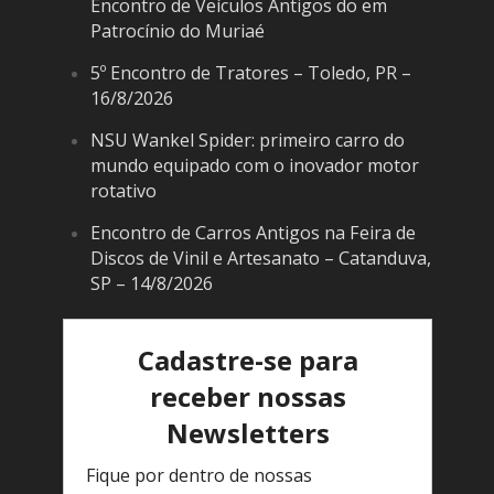
Encontro de Veículos Antigos do em
Patrocínio do Muriaé
5º Encontro de Tratores – Toledo, PR –
16/8/2026
NSU Wankel Spider: primeiro carro do
mundo equipado com o inovador motor
rotativo
Encontro de Carros Antigos na Feira de
Discos de Vinil e Artesanato – Catanduva,
SP – 14/8/2026