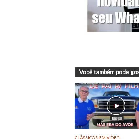
Você também pode gos
CLÁSSICOS EM VIDEO