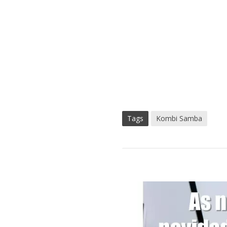
Tags
Kombi Samba