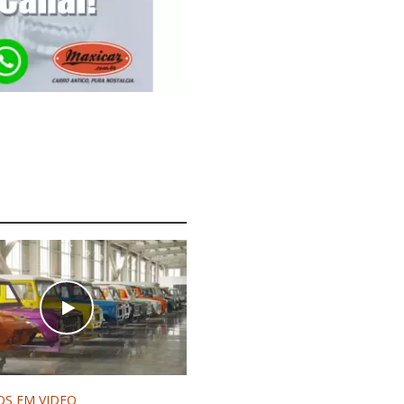
OS EM VIDEO