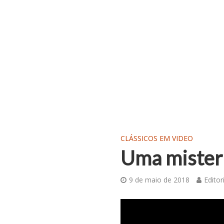
CLÁSSICOS EM VIDEO
Uma misteri
9 de maio de 2018
Editor