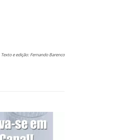
Texto e edição: Fernando Barenco