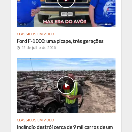
CLÁSSICOS EM VIDEO
Ford F-1000: uma picape, três gerações
15 de julho de 2026
CLÁSSICOS EM VIDEO
Incêndio destrói cerca de 9 mil carros de um