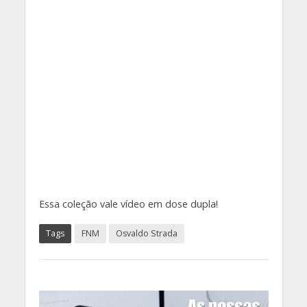
Essa coleção vale vídeo em dose dupla!
Tags
FNM
Osvaldo Strada