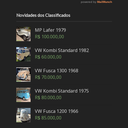
Novidades dos Classificados
MP Lafer 1979
R$
100.000,00
VW Kombi Standard 1982
R$
60.000,00
VW Fusca 1300 1968
R$
70.000,00
VW Kombi Standard 1975
R$
80.000,00
VW Fusca 1200 1966
R$
85.000,00