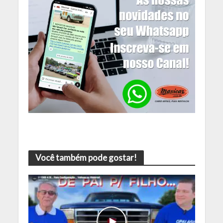
Você também pode gostar!