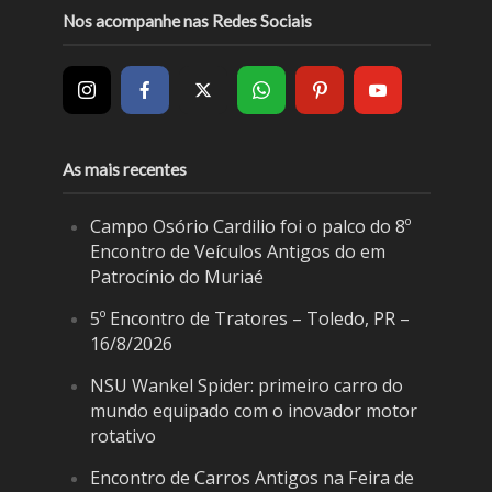
Nos acompanhe nas Redes Sociais
As mais recentes
Campo Osório Cardilio foi o palco do 8º
Encontro de Veículos Antigos do em
Patrocínio do Muriaé
5º Encontro de Tratores – Toledo, PR –
16/8/2026
NSU Wankel Spider: primeiro carro do
mundo equipado com o inovador motor
rotativo
Encontro de Carros Antigos na Feira de