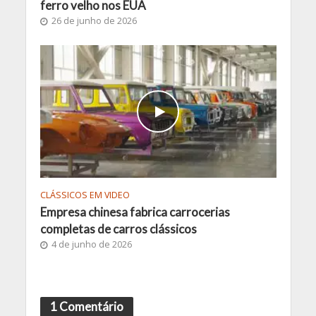
ferro velho nos EUA
26 de junho de 2026
CLÁSSICOS EM VIDEO
Empresa chinesa fabrica carrocerias
completas de carros clássicos
4 de junho de 2026
1 Comentário