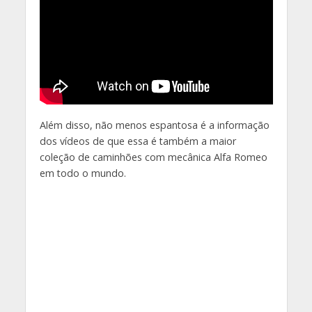
Além disso, não menos espantosa é a informação
dos vídeos de que essa é também a maior
coleção de caminhões com mecânica Alfa Romeo
em todo o mundo.