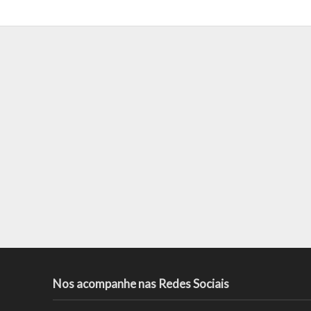
Nos acompanhe nas Redes Sociais