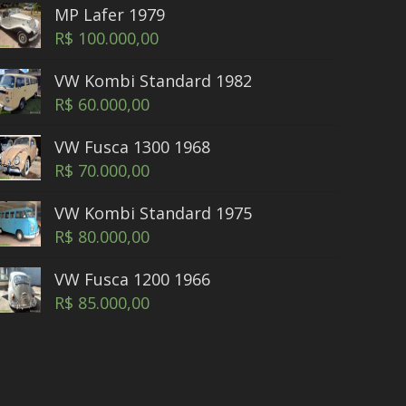
MP Lafer 1979
R$
100.000,00
VW Kombi Standard 1982
R$
60.000,00
VW Fusca 1300 1968
R$
70.000,00
VW Kombi Standard 1975
R$
80.000,00
VW Fusca 1200 1966
R$
85.000,00