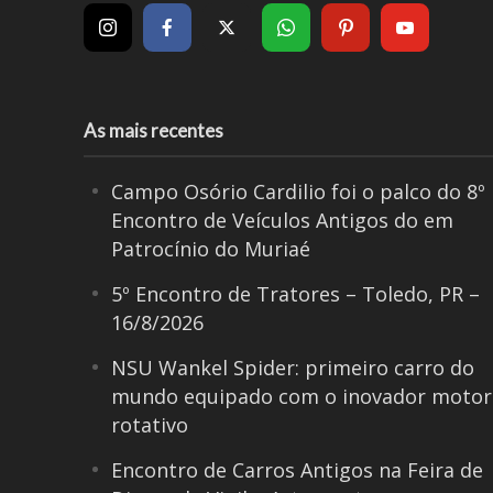
As mais recentes
Campo Osório Cardilio foi o palco do 8º
Encontro de Veículos Antigos do em
Patrocínio do Muriaé
5º Encontro de Tratores – Toledo, PR –
16/8/2026
NSU Wankel Spider: primeiro carro do
mundo equipado com o inovador motor
rotativo
Encontro de Carros Antigos na Feira de