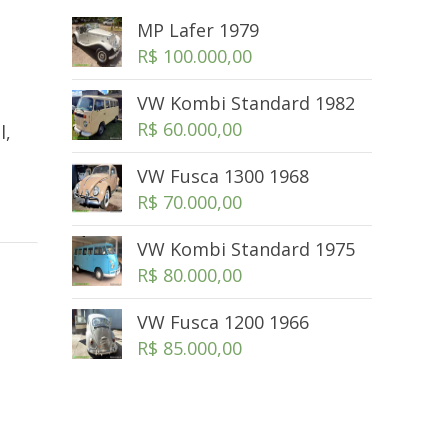
MP Lafer 1979
R$
100.000,00
VW Kombi Standard 1982
R$
60.000,00
l,
VW Fusca 1300 1968
R$
70.000,00
VW Kombi Standard 1975
R$
80.000,00
VW Fusca 1200 1966
R$
85.000,00