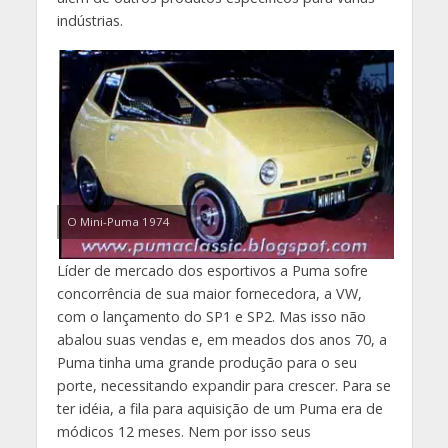
indústrias.
O Mini-Puma 1974
Líder de mercado dos esportivos a Puma sofre
concorrência de sua maior fornecedora, a VW,
com o lançamento do SP1 e SP2. Mas isso não
abalou suas vendas e, em meados dos anos 70, a
Puma tinha uma grande produção para o seu
porte, necessitando expandir para crescer. Para se
ter idéia, a fila para aquisição de um Puma era de
módicos 12 meses. Nem por isso seus