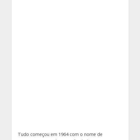
Tudo começou em 1964 com o nome de