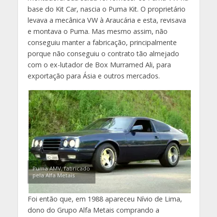
base do Kit Car, nascia o Puma Kit. O proprietário
levava a mecânica VW à Araucária e esta, revisava
e montava o Puma. Mas mesmo assim, não
conseguiu manter a fabricação, principalmente
porque não conseguiu o contrato tão almejado
com o ex-lutador de Box Murramed Ali, para
exportação para Ásia e outros mercados.
Puma AMV, fabricado
pela Alfa Metais
Foi então que, em 1988 apareceu Nívio de Lima,
dono do Grupo Alfa Metais comprando a