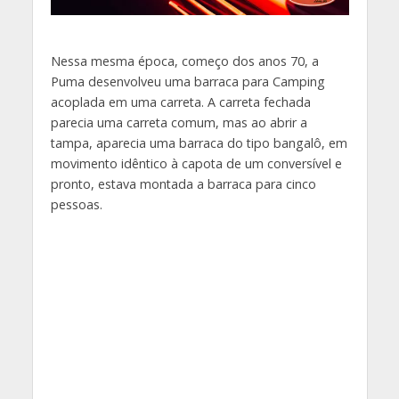
Nessa mesma época, começo dos anos 70, a
Puma desenvolveu uma barraca para Camping
acoplada em uma carreta. A carreta fechada
parecia uma carreta comum, mas ao abrir a
tampa, aparecia uma barraca do tipo bangalô, em
movimento idêntico à capota de um conversível e
pronto, estava montada a barraca para cinco
pessoas.