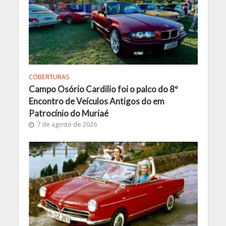
COBERTURAS
Campo Osório Cardilio foi o palco do 8º
Encontro de Veículos Antigos do em
Patrocínio do Muriaé
7 de agosto de 2026