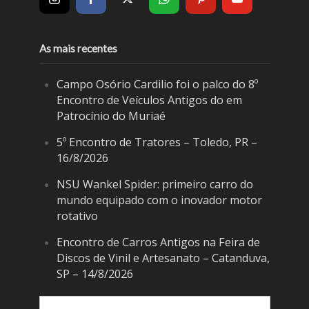
As mais recentes
Campo Osório Cardilio foi o palco do 8º
Encontro de Veículos Antigos do em
Patrocínio do Muriaé
5º Encontro de Tratores – Toledo, PR –
16/8/2026
NSU Wankel Spider: primeiro carro do
mundo equipado com o inovador motor
rotativo
Encontro de Carros Antigos na Feira de
Discos de Vinil e Artesanato – Catanduva,
SP – 14/8/2026