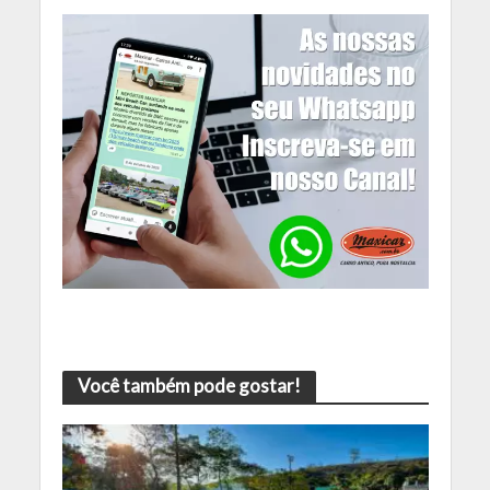
Você também pode gostar!