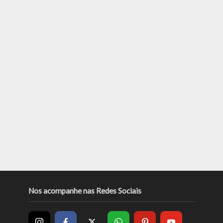
Nos acompanhe nas Redes Sociais