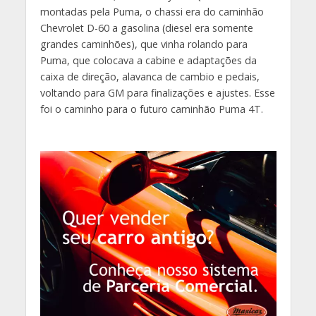
montadas pela Puma, o chassi era do caminhão
Chevrolet D-60 a gasolina (diesel era somente
grandes caminhões), que vinha rolando para
Puma, que colocava a cabine e adaptações da
caixa de direção, alavanca de cambio e pedais,
voltando para GM para finalizações e ajustes. Esse
foi o caminho para o futuro caminhão Puma 4T.