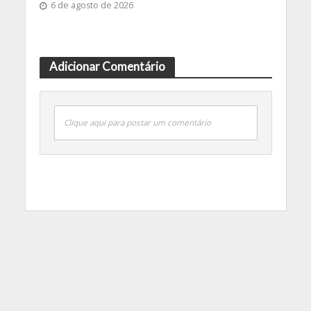
6 de agosto de 2026
Adicionar Comentário
Clique aqui para postar um comentário