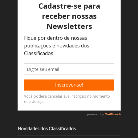
Novidades dos Classificados