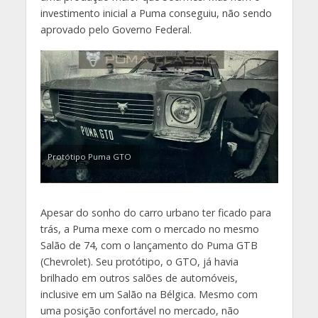
investimento inicial a Puma conseguiu, não sendo
aprovado pelo Governo Federal.
Protótipo Puma GTO
Apesar do sonho do carro urbano ter ficado para
trás, a Puma mexe com o mercado no mesmo
Salão de 74, com o lançamento do Puma GTB
(Chevrolet). Seu protótipo, o GTO, já havia
brilhado em outros salões de automóveis,
inclusive em um Salão na Bélgica. Mesmo com
uma posição confortável no mercado, não