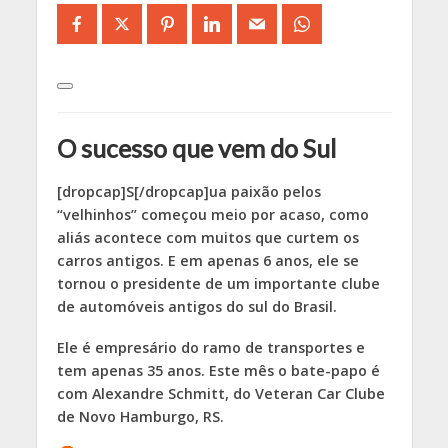
O sucesso que vem do Sul
[dropcap]S[/dropcap]ua paixão pelos
“velhinhos” começou meio por acaso, como
aliás acontece com muitos que curtem os
carros antigos. E em apenas 6 anos, ele se
tornou o presidente de um importante clube
de automóveis antigos do sul do Brasil.
Ele é empresário do ramo de transportes e
tem apenas 35 anos. Este mês o bate-papo é
com Alexandre Schmitt, do Veteran Car Clube
de Novo Hamburgo, RS.