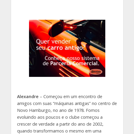
Alexandre
– Começou em um encontro de
amigos com suas “máquinas antigas” no centro de
Novo Hamburgo, no ano de 1978. Fomos
evoluindo aos poucos e o clube começou a
crescer de verdade a partir do ano de 2002,
quando transformamos o mesmo em uma