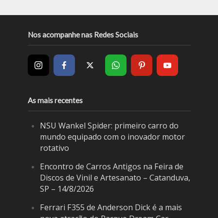
Nos acompanhe nas Redes Sociais
As mais recentes
NSU Wankel Spider: primeiro carro do
mundo equipado com o inovador motor
rotativo
Encontro de Carros Antigos na Feira de
Discos de Vinil e Artesanato – Catanduva,
SP – 14/8/2026
Ferrari F355 de Anderson Dick é a mais