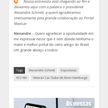
Nossa entrevista está chegando ao fim e
deixamos aqui com a palavra o presidente
Alexandre Schmitt, a quem agradecemos
imensamente pela grande colaboração ao Portal
Maxicar.
Alexandre
– Quero agradecer a oportunidade em
me expressar nesse que é sem dúvida nenhuma o
maior e melhor portal do carro antigo do Brasil.
Um grande abraço a todos!
Tags
Alexandre Schmitt
Expoclassic
VCC-NH
Veteran Car Clube de Novo Hamburgo