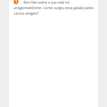
Nos fale sobre a sua vida no
antigomobilismo. Como surgiu essa paixão pelos
carros antigos?