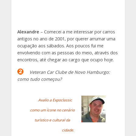
Alexandre
– Comecei a me interessar por carros
antigos no ano de 2001, por querer arrumar uma
ocupação aos sábados. Aos poucos fui me
envolvendo com as pessoas do meio, através dos
encontros, até chegar ao cargo que ocupo hoje.
Veteran Car Clube de Novo Hamburgo:
como tudo começou?
Avalio a Expoclassic
como um ícone no cenário
turístico e cultural da
cidade
.