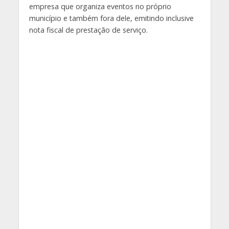
empresa que organiza eventos no próprio
município e também fora dele, emitindo inclusive
nota fiscal de prestação de serviço.