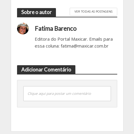
Sobre o autor
VER TODAS AS POSTAGENS
Fatima Barenco
Editora do Portal Maxicar. Emails para
essa coluna: fatima@maxicar.com.br
Adicionar Comentário
Clique aqui para postar um comentário