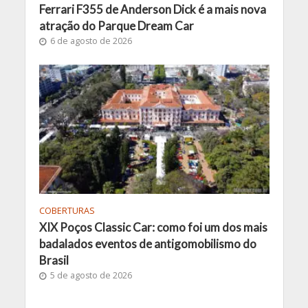
Ferrari F355 de Anderson Dick é a mais nova
atração do Parque Dream Car
6 de agosto de 2026
COBERTURAS
XIX Poços Classic Car: como foi um dos mais
badalados eventos de antigomobilismo do
Brasil
5 de agosto de 2026