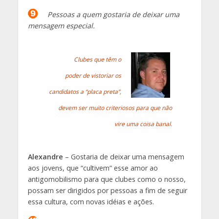
Pessoas a quem gostaria de deixar uma
mensagem especial.
Clubes que têm o
poder de vistoriar os
candidatos a “placa preta”,
devem ser muito criteriosos para que não
vire uma coisa banal
.
Alexandre
– Gostaria de deixar uma mensagem
aos jovens, que “cultivem” esse amor ao
antigomobilismo para que clubes como o nosso,
possam ser dirigidos por pessoas a fim de seguir
essa cultura, com novas idéias e ações.