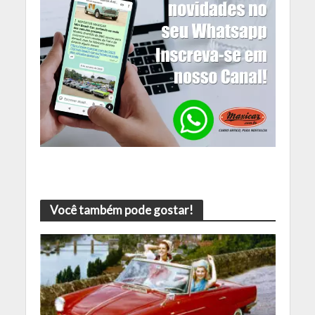
Você também pode gostar!