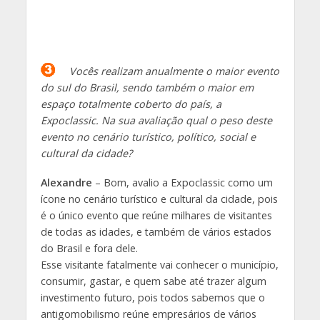
Vocês realizam anualmente o maior evento
do sul do Brasil, sendo também o maior em
espaço totalmente coberto do país, a
Expoclassic. Na sua avaliação qual o peso deste
evento no cenário turístico, político, social e
cultural da cidade?
Alexandre
– Bom, avalio a Expoclassic como um
ícone no cenário turístico e cultural da cidade, pois
é o único evento que reúne milhares de visitantes
de todas as idades, e também de vários estados
do Brasil e fora dele.
Esse visitante fatalmente vai conhecer o município,
consumir, gastar, e quem sabe até trazer algum
investimento futuro, pois todos sabemos que o
antigomobilismo reúne empresários de vários