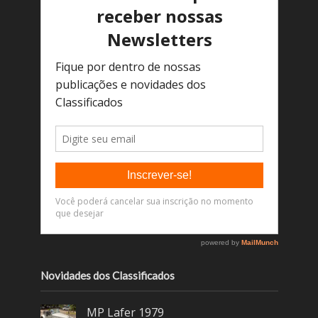
Novidades dos Classificados
MP Lafer 1979