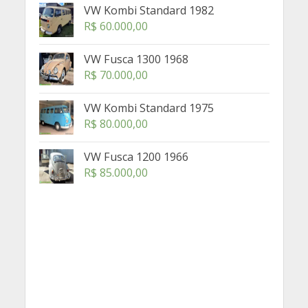
VW Kombi Standard 1982
R$
60.000,00
VW Fusca 1300 1968
R$
70.000,00
VW Kombi Standard 1975
R$
80.000,00
VW Fusca 1200 1966
R$
85.000,00