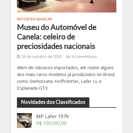
REPÓRTER MAXICAR
Museu do Automóvel de
Canela: celeiro de
preciosidades nacionais
26 de outubro de 2020
9 Comentários
Além de clássicos importados, ele reúne alguns
dos mais raros modelos já produzidos no Brasil,
como Democrata, Hoffstetter, Lafer LL e
Esplanada GTX
Novidades dos Classificados
MP Lafer 1979
R$
100.000,00