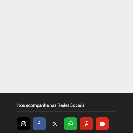
Nos acompanhe nas Redes Sociais