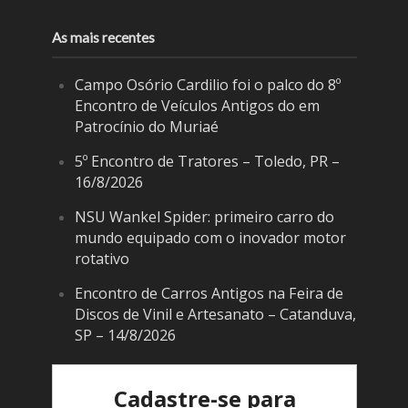
As mais recentes
Campo Osório Cardilio foi o palco do 8º
Encontro de Veículos Antigos do em
Patrocínio do Muriaé
5º Encontro de Tratores – Toledo, PR –
16/8/2026
NSU Wankel Spider: primeiro carro do
mundo equipado com o inovador motor
rotativo
Encontro de Carros Antigos na Feira de
Discos de Vinil e Artesanato – Catanduva,
SP – 14/8/2026