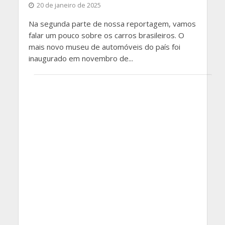
20 de janeiro de 2025
Na segunda parte de nossa reportagem, vamos
falar um pouco sobre os carros brasileiros. O
mais novo museu de automóveis do país foi
inaugurado em novembro de...