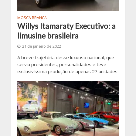
MOSCA BRANCA
Willys Itamaraty Executivo: a
limusine brasileira
21 de janeiro de 2022
A breve trajetória desse luxuoso nacional, que
serviu presidentes, personalidades e teve
exclusivíssima produção de apenas 27 unidades