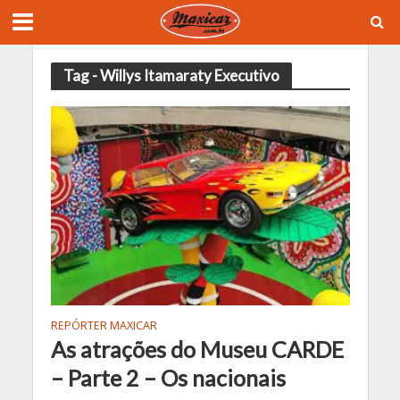
Tag - Willys Itamaraty Executivo
REPÓRTER MAXICAR
As atrações do Museu CARDE
– Parte 2 – Os nacionais