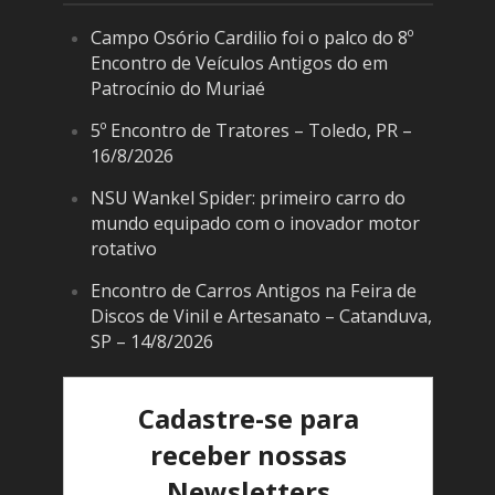
Campo Osório Cardilio foi o palco do 8º
Encontro de Veículos Antigos do em
Patrocínio do Muriaé
5º Encontro de Tratores – Toledo, PR –
16/8/2026
NSU Wankel Spider: primeiro carro do
mundo equipado com o inovador motor
rotativo
Encontro de Carros Antigos na Feira de
Discos de Vinil e Artesanato – Catanduva,
SP – 14/8/2026