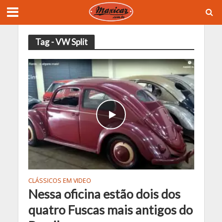
Tag - VW Split
CLÁSSICOS EM VIDEO
Nessa oficina estão dois dos
quatro Fuscas mais antigos do