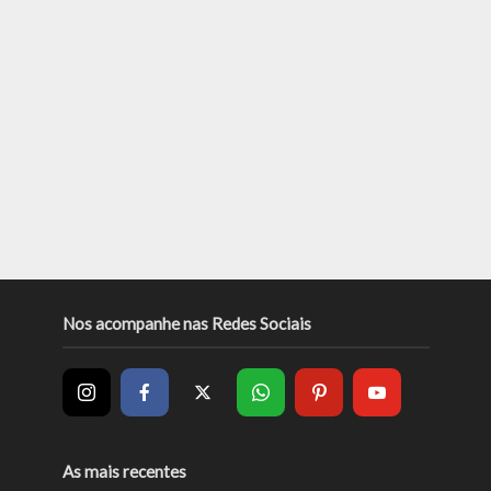
Nos acompanhe nas Redes Sociais
As mais recentes