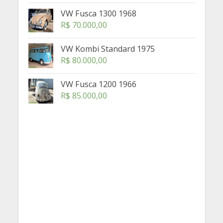
VW Fusca 1300 1968
R$
70.000,00
VW Kombi Standard 1975
R$
80.000,00
VW Fusca 1200 1966
R$
85.000,00