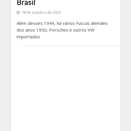
Brasil
18 de outubro de 2023
Além desses 1949, há vários Fuscas alemães
dos anos 1950, Porsches e outros VW
importados