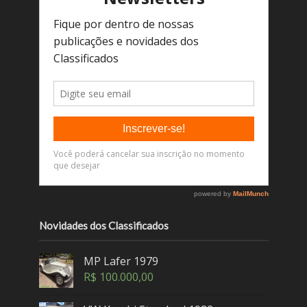
Novidades dos Classificados
MP Lafer 1979
R$
100.000,00