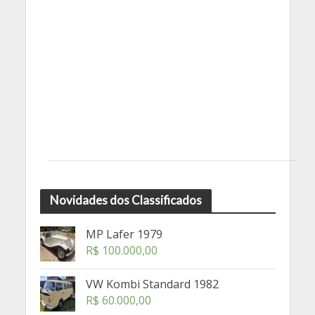
Novidades dos Classificados
MP Lafer 1979
R$
100.000,00
VW Kombi Standard 1982
R$
60.000,00