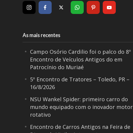
As mais recentes
Campo Osório Cardilio foi o palco do 8º
Encontro de Veículos Antigos do em
Patrocínio do Muriaé
5º Encontro de Tratores – Toledo, PR –
16/8/2026
NSU Wankel Spider: primeiro carro do
mundo equipado com o inovador motor
rotativo
Encontro de Carros Antigos na Feira de