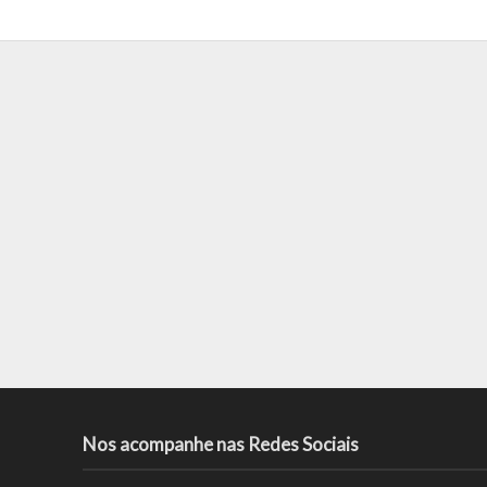
Nos acompanhe nas Redes Sociais