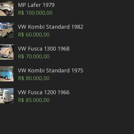
MP Lafer 1979
R$
100.000,00
VW Kombi Standard 1982
R$
60.000,00
VW Fusca 1300 1968
R$
70.000,00
VW Kombi Standard 1975
R$
80.000,00
VW Fusca 1200 1966
R$
85.000,00