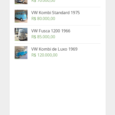
R$
70.000,00
VW Kombi Standard 1975
R$
80.000,00
VW Fusca 1200 1966
R$
85.000,00
VW Kombi de Luxo 1969
R$
120.000,00