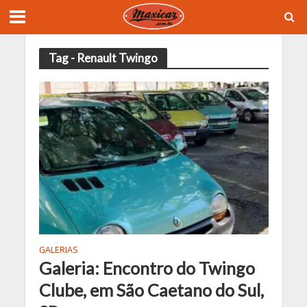
Tag - Renault Twingo
GALERIAS
Galeria: Encontro do Twingo
Clube, em São Caetano do Sul,