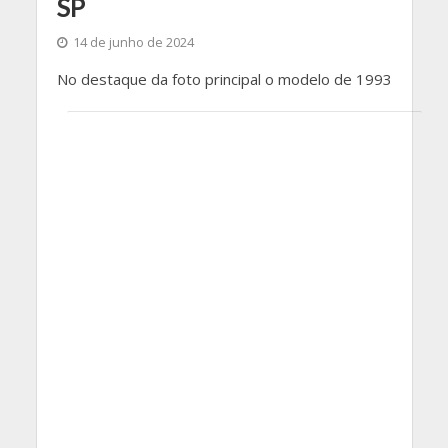
SP
14 de junho de 2024
No destaque da foto principal o modelo de 1993