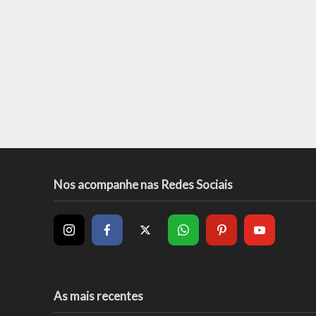
Nos acompanhe nas Redes Sociais
As mais recentes