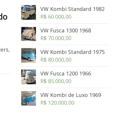
VW Kombi Standard 1982
 do
R$
60.000,00
VW Fusca 1300 1968
R$
70.000,00
ers,
VW Kombi Standard 1975
R$
80.000,00
VW Fusca 1200 1966
R$
85.000,00
VW Kombi de Luxo 1969
R$
120.000,00