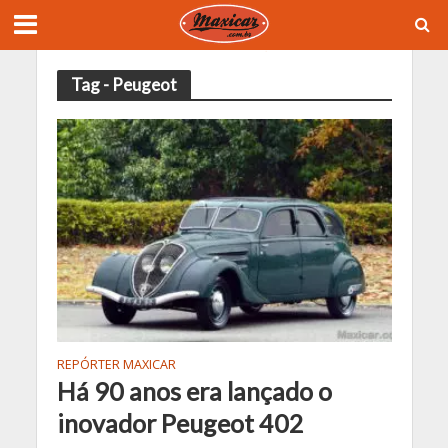
Tag - Peugeot
REPÓRTER MAXICAR
Há 90 anos era lançado o
inovador Peugeot 402