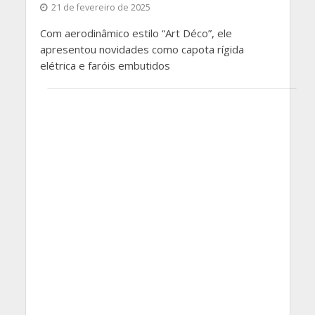
21 de fevereiro de 2025
Com aerodinâmico estilo “Art Déco”, ele
apresentou novidades como capota rígida
elétrica e faróis embutidos