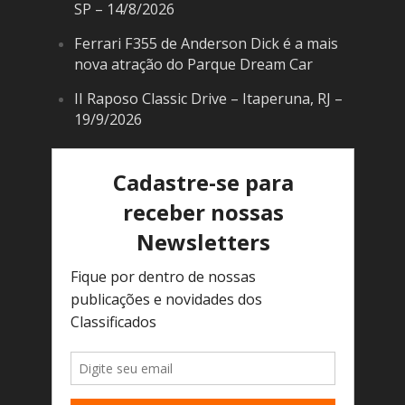
SP – 14/8/2026
Ferrari F355 de Anderson Dick é a mais
nova atração do Parque Dream Car
II Raposo Classic Drive – Itaperuna, RJ –
19/9/2026