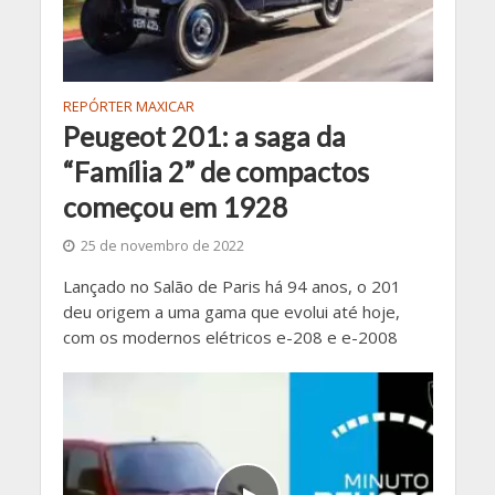
REPÓRTER MAXICAR
Peugeot 201: a saga da
“Família 2” de compactos
começou em 1928
25 de novembro de 2022
Lançado no Salão de Paris há 94 anos, o 201
deu origem a uma gama que evolui até hoje,
com os modernos elétricos e-208 e e-2008