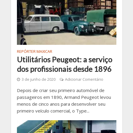
REPÓRTER MAXICAR
Utilitários Peugeot: a serviço
dos profissionais desde 1896
3 de junho de 2020
Adicionar Comentário
Depois de criar seu primeiro automóvel de
passageiros em 1890, Armand Peugeot levou
menos de cinco anos para desenvolver seu
primeiro veículo comercial, o Type...