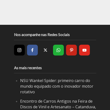
Nos acompanhe nas Redes Sociais
As mais recentes
NSU Wankel Spider: primeiro carro do
mundo equipado com o inovador motor
rotativo
Encontro de Carros Antigos na Feira de
Discos de Vinil e Artesanato – Catanduva,