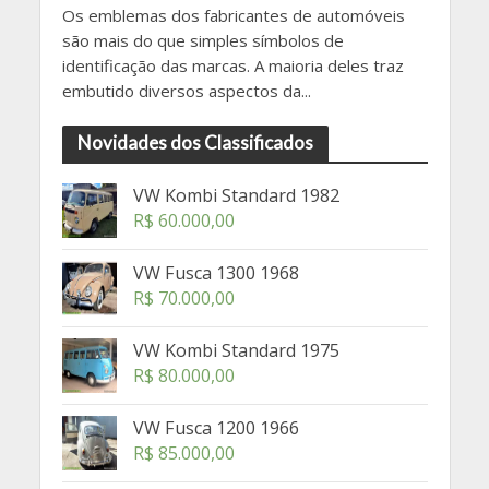
Os emblemas dos fabricantes de automóveis
são mais do que simples símbolos de
identificação das marcas. A maioria deles traz
embutido diversos aspectos da...
Novidades dos Classificados
VW Kombi Standard 1982
R$
60.000,00
VW Fusca 1300 1968
R$
70.000,00
VW Kombi Standard 1975
R$
80.000,00
VW Fusca 1200 1966
R$
85.000,00