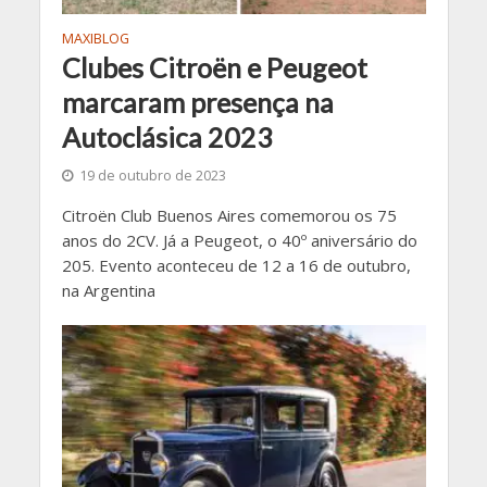
MAXIBLOG
Clubes Citroën e Peugeot
marcaram presença na
Autoclásica 2023
19 de outubro de 2023
Citroën Club Buenos Aires comemorou os 75
anos do 2CV. Já a Peugeot, o 40º aniversário do
205. Evento aconteceu de 12 a 16 de outubro,
na Argentina