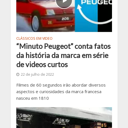
CLÁSSICOS EM VIDEO
“Minuto Peugeot” conta fatos
da história da marca em série
de videos curtos
22 de julho de 2022
Filmes de 60 segundos irão abordar diversos
aspectos e curiosidades da marca francesa
nasceu em 1810