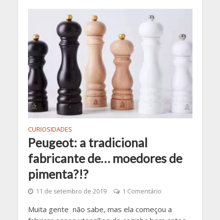
CURIOSIDADES
Peugeot: a tradicional
fabricante de… moedores de
pimenta?!?
11 de setembro de 2019
1 Comentário
Muita gente não sabe, mas ela começou a