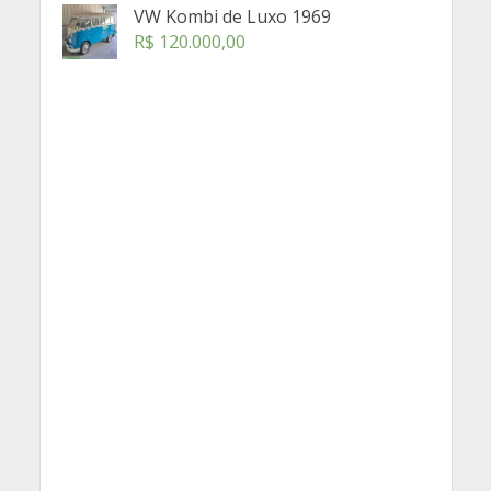
VW Kombi de Luxo 1969
R$
120.000,00