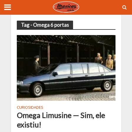
Tag - Omega 6 portas
CURIOSIDADES
Omega Limusine — Sim, ele
existiu!