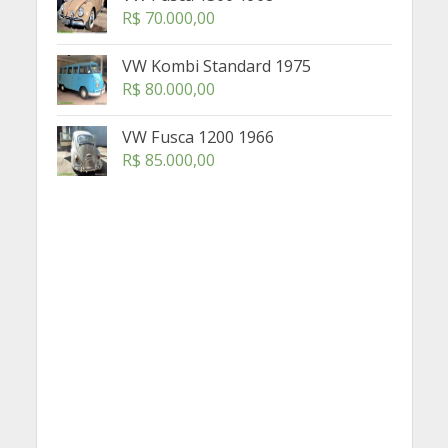
R$
70.000,00
VW Kombi Standard 1975
R$
80.000,00
VW Fusca 1200 1966
R$
85.000,00