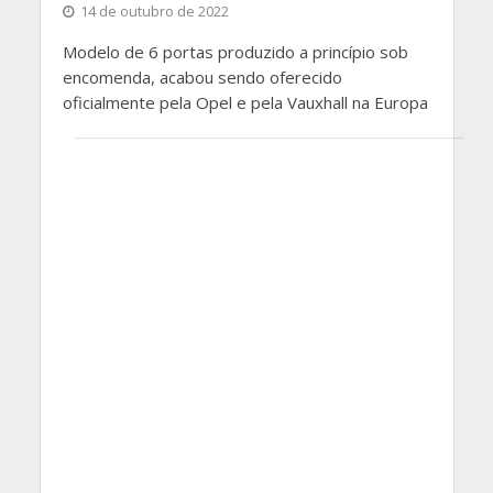
14 de outubro de 2022
Modelo de 6 portas produzido a princípio sob
encomenda, acabou sendo oferecido
oficialmente pela Opel e pela Vauxhall na Europa