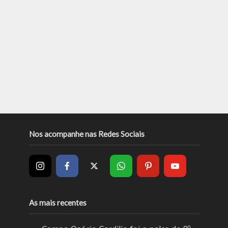
Nos acompanhe nas Redes Sociais
As mais recentes