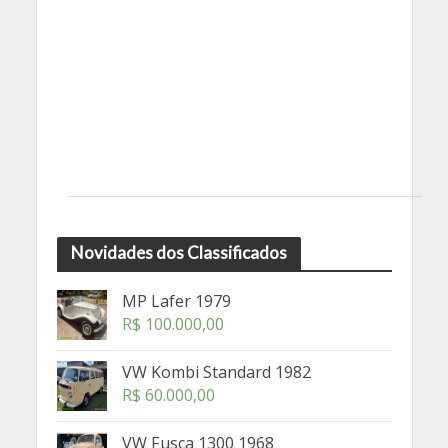
Novidades dos Classificados
MP Lafer 1979
R$
100.000,00
VW Kombi Standard 1982
R$
60.000,00
VW Fusca 1300 1968