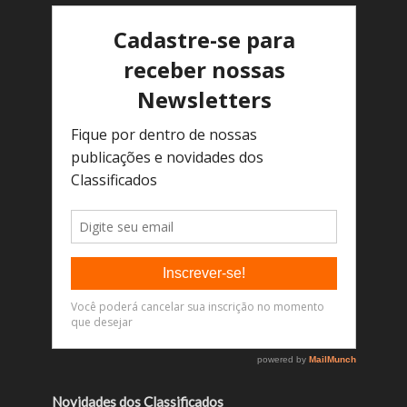
Novidades dos Classificados