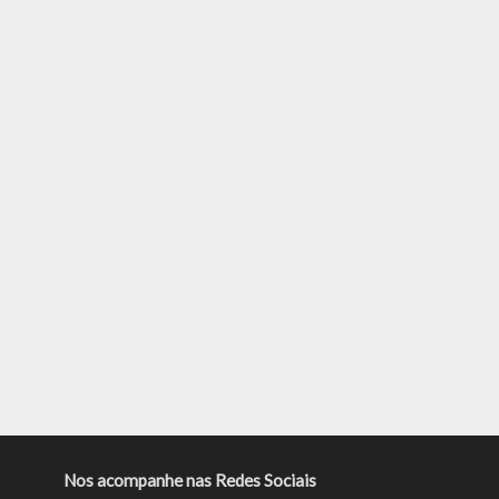
Nos acompanhe nas Redes Sociais