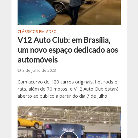
CLÁSSICOS EM VIDEO
V12 Auto Club: em Brasília,
um novo espaço dedicado aos
automóveis
3 de julho de 2023
Com acervo de 120 carros originais, hot rods e
rats, além de 70 motos, o V12 Auto Club estará
aberto ao público a partir do dia 7 de julho