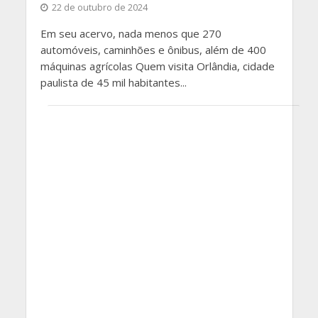
22 de outubro de 2024
Em seu acervo, nada menos que 270
automóveis, caminhões e ônibus, além de 400
máquinas agrícolas Quem visita Orlândia, cidade
paulista de 45 mil habitantes...