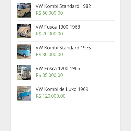
VW Kombi Standard 1982
R$
60.000,00
VW Fusca 1300 1968
R$
70.000,00
VW Kombi Standard 1975
R$
80.000,00
VW Fusca 1200 1966
R$
85.000,00
VW Kombi de Luxo 1969
R$
120.000,00