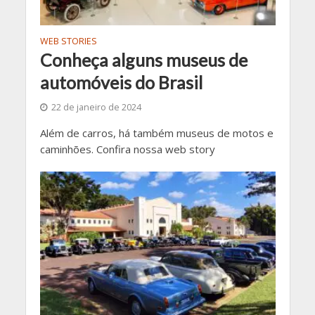
WEB STORIES
Conheça alguns museus de
automóveis do Brasil
22 de janeiro de 2024
Além de carros, há também museus de motos e
caminhões. Confira nossa web story