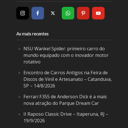
As mais recentes
NSU Wankel Spider: primeiro carro do
mundo equipado com o inovador motor
rotativo
Encontro de Carros Antigos na Feira de
Discos de Vinil e Artesanato – Catanduva,
SP – 14/8/2026
Ferrari F355 de Anderson Dick é a mais
nova atração do Parque Dream Car
II Raposo Classic Drive – Itaperuna, RJ –
19/9/2026