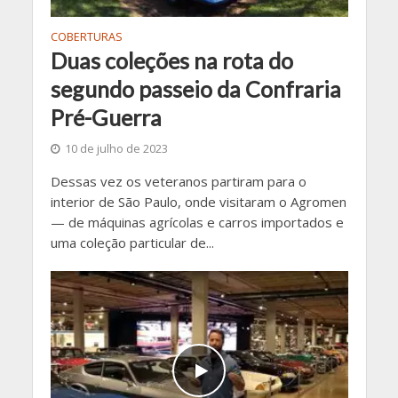
COBERTURAS
Duas coleções na rota do
segundo passeio da Confraria
Pré-Guerra
10 de julho de 2023
Dessas vez os veteranos partiram para o
interior de São Paulo, onde visitaram o Agromen
— de máquinas agrícolas e carros importados e
uma coleção particular de...