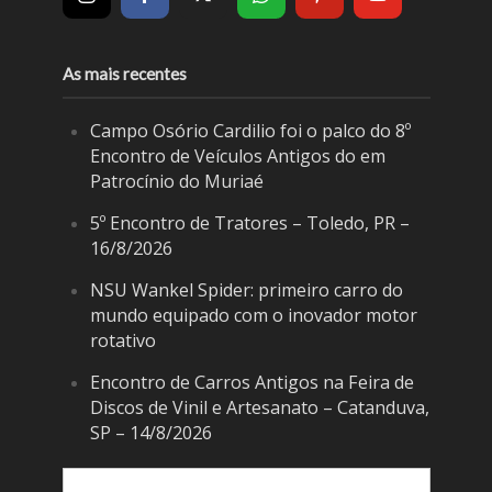
As mais recentes
Campo Osório Cardilio foi o palco do 8º
Encontro de Veículos Antigos do em
Patrocínio do Muriaé
5º Encontro de Tratores – Toledo, PR –
16/8/2026
NSU Wankel Spider: primeiro carro do
mundo equipado com o inovador motor
rotativo
Encontro de Carros Antigos na Feira de
Discos de Vinil e Artesanato – Catanduva,
SP – 14/8/2026