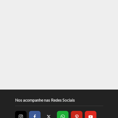
Nos acompanhe nas Redes Sociais