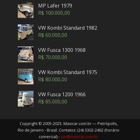
MP Lafer 1979
R$
100.000,00
VW Kombi Standard 1982
R$
60.000,00
VW Fusca 1300 1968
R$
70.000,00
VW Kombi Standard 1975
R$
80.000,00
VW Fusca 1200 1966
R$
85.000,00
Copyright © 2005-2025. Maxicar.com.br — Petrópolis,
Rio de Janeiro - Brasil. Contatos: (24) 3302-2462 (horário
comercial) -
sac@maxicar.com.br