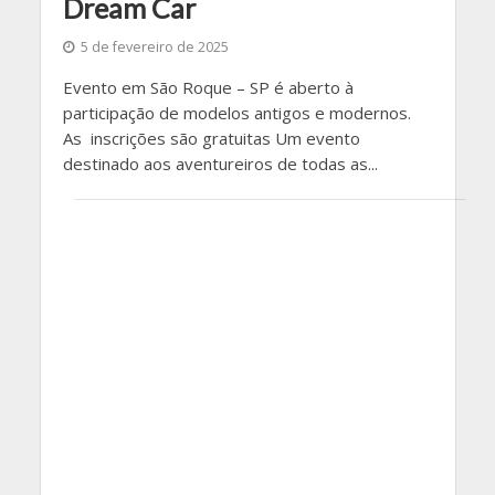
Dream Car
5 de fevereiro de 2025
Evento em São Roque – SP é aberto à
participação de modelos antigos e modernos.
As inscrições são gratuitas Um evento
destinado aos aventureiros de todas as...