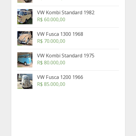
VW Kombi Standard 1982
R$
60.000,00
VW Fusca 1300 1968
R$
70.000,00
VW Kombi Standard 1975
R$
80.000,00
VW Fusca 1200 1966
R$
85.000,00