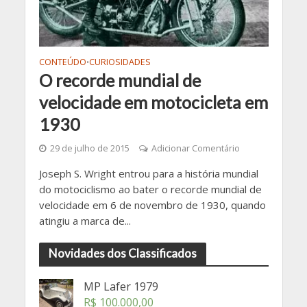
CONTEÚDO
CURIOSIDADES
•
O recorde mundial de
velocidade em motocicleta em
1930
29 de julho de 2015
Adicionar Comentário
Joseph S. Wright entrou para a história mundial
do motociclismo ao bater o recorde mundial de
velocidade em 6 de novembro de 1930, quando
atingiu a marca de...
Novidades dos Classificados
MP Lafer 1979
R$
100.000,00