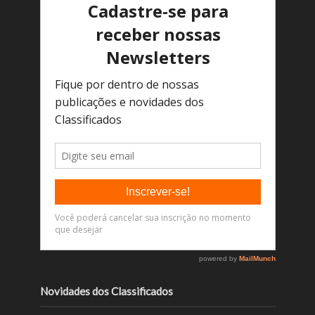
Novidades dos Classificados