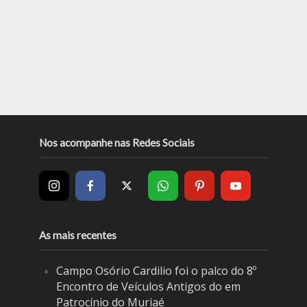
Nos acompanhe nas Redes Sociais
As mais recentes
Campo Osório Cardilio foi o palco do 8º
Encontro de Veículos Antigos do em
Patrocínio do Muriaé