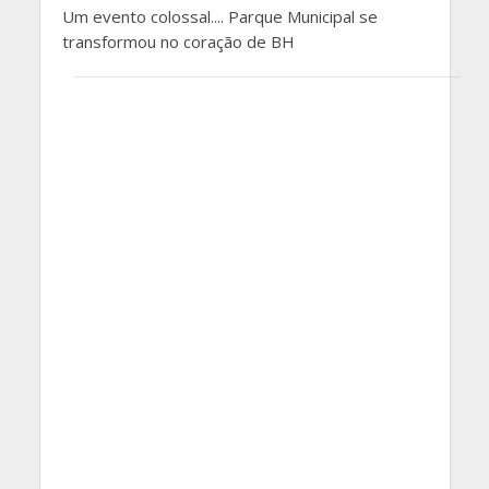
Um evento colossal.... Parque Municipal se
transformou no coração de BH