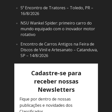
5º Encontro de Tratores – Toledo, PR –
16/8/2026
NSU Wankel Spider: primeiro carro do
mundo equipado com o inovador motor
rotativo
Encontro de Carros Antigos na Feira de
Discos de Vinil e Artesanato – Catanduva,
SP – 14/8/2026