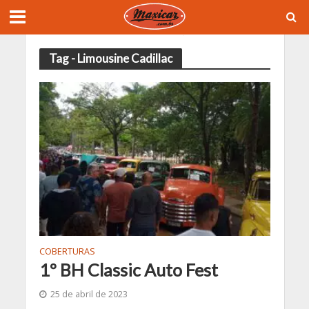
Tag - Limousine Cadillac
COBERTURAS
1º BH Classic Auto Fest
25 de abril de 2023