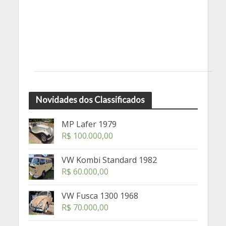
Novidades dos Classificados
MP Lafer 1979
R$
100.000,00
VW Kombi Standard 1982
R$
60.000,00
VW Fusca 1300 1968
R$
70.000,00