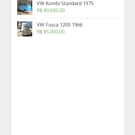
VW Kombi Standard 1975
R$
80.000,00
VW Fusca 1200 1966
R$
85.000,00