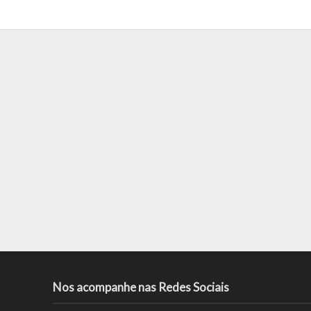
Nos acompanhe nas Redes Sociais