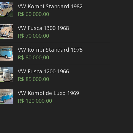
VW Kombi Standard 1982
R$
60.000,00
VW Fusca 1300 1968
R$
70.000,00
VW Kombi Standard 1975
R$
80.000,00
VW Fusca 1200 1966
R$
85.000,00
VW Kombi de Luxo 1969
R$
120.000,00