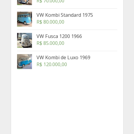
R$
70.000,00
VW Kombi Standard 1975
R$
80.000,00
VW Fusca 1200 1966
R$
85.000,00
VW Kombi de Luxo 1969
R$
120.000,00