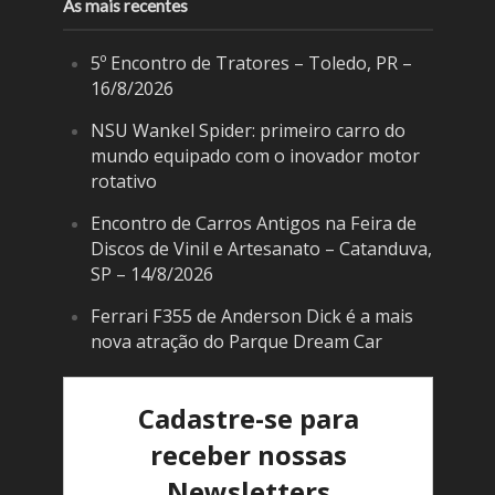
As mais recentes
5º Encontro de Tratores – Toledo, PR –
16/8/2026
NSU Wankel Spider: primeiro carro do
mundo equipado com o inovador motor
rotativo
Encontro de Carros Antigos na Feira de
Discos de Vinil e Artesanato – Catanduva,
SP – 14/8/2026
Ferrari F355 de Anderson Dick é a mais
nova atração do Parque Dream Car