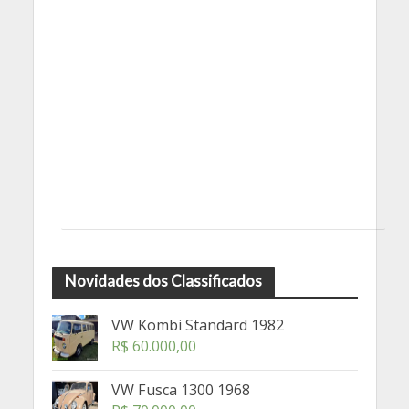
Novidades dos Classificados
VW Kombi Standard 1982
R$
60.000,00
VW Fusca 1300 1968