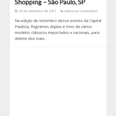
Shopping – São Paulo, SP
20 de setembro de 2021
Adicionar Comentário
Na edição de setembro desse evento da Capital
Paulista, flagramos duplas e trios de vários
modelos clássicos importados e nacionais, para
deleite dos mais...