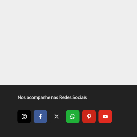
Nos acompanhe nas Redes Sociais