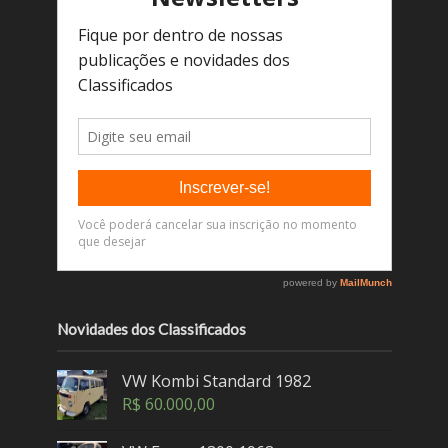
Novidades dos Classificados
VW Kombi Standard 1982
R$
60.000,00