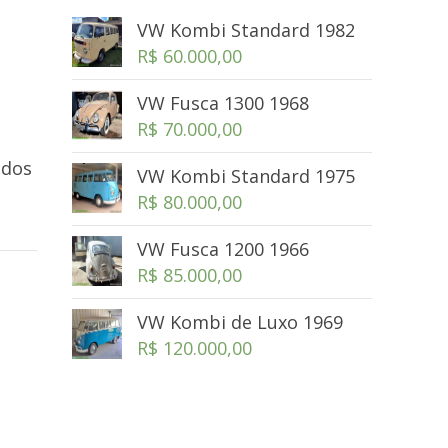
VW Kombi Standard 1982
R$
60.000,00
VW Fusca 1300 1968
R$
70.000,00
odos
VW Kombi Standard 1975
R$
80.000,00
VW Fusca 1200 1966
R$
85.000,00
VW Kombi de Luxo 1969
R$
120.000,00