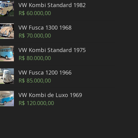
VW Kombi Standard 1982
R$
60.000,00
VW Fusca 1300 1968
R$
70.000,00
VW Kombi Standard 1975
R$
80.000,00
VW Fusca 1200 1966
R$
85.000,00
VW Kombi de Luxo 1969
R$
120.000,00