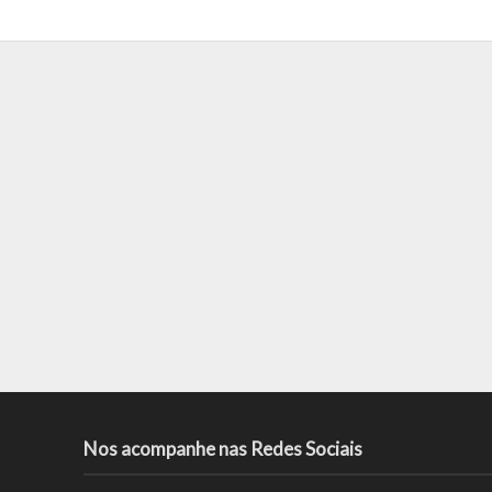
Nos acompanhe nas Redes Sociais