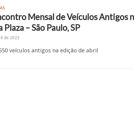
AS
ncontro Mensal de Veículos Antigos 
 Plaza – São Paulo, SP
ril de 2023
550 veículos antigos na edição de abril