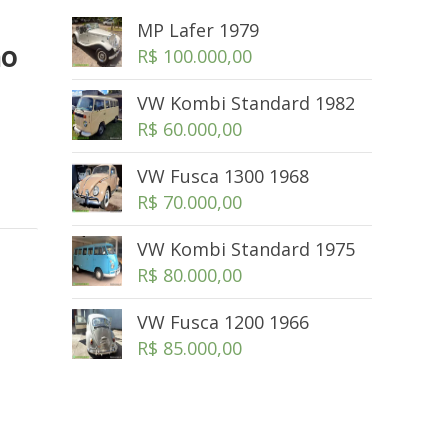
MP Lafer 1979
no
R$
100.000,00
VW Kombi Standard 1982
R$
60.000,00
VW Fusca 1300 1968
R$
70.000,00
VW Kombi Standard 1975
R$
80.000,00
VW Fusca 1200 1966
R$
85.000,00