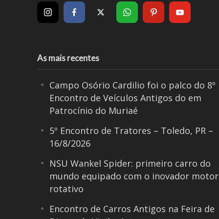
As mais recentes
Campo Osório Cardilio foi o palco do 8º
Encontro de Veículos Antigos do em
Patrocínio do Muriaé
5º Encontro de Tratores – Toledo, PR –
16/8/2026
NSU Wankel Spider: primeiro carro do
mundo equipado com o inovador motor
rotativo
Encontro de Carros Antigos na Feira de