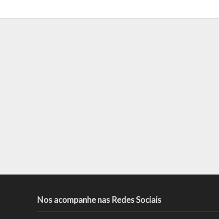
Nos acompanhe nas Redes Sociais