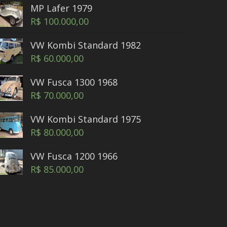
MP Lafer 1979
R$
100.000,00
VW Kombi Standard 1982
R$
60.000,00
VW Fusca 1300 1968
R$
70.000,00
VW Kombi Standard 1975
R$
80.000,00
VW Fusca 1200 1966
R$
85.000,00