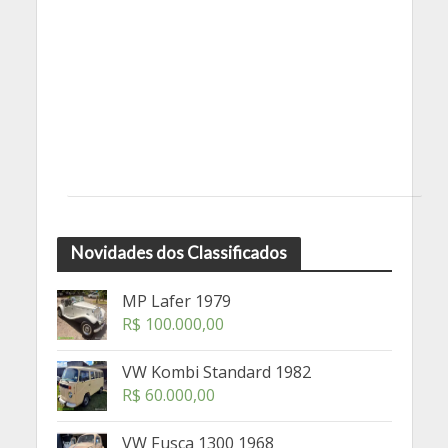
Novidades dos Classificados
MP Lafer 1979
R$
100.000,00
VW Kombi Standard 1982
R$
60.000,00
VW Fusca 1300 1968