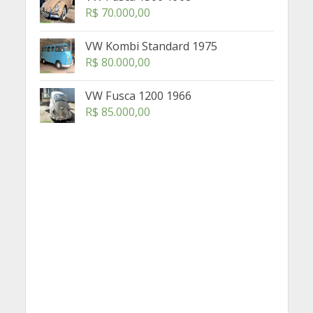
R$
70.000,00
VW Kombi Standard 1975
R$
80.000,00
VW Fusca 1200 1966
R$
85.000,00