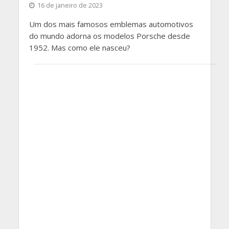
16 de janeiro de 2023
Um dos mais famosos emblemas automotivos
do mundo adorna os modelos Porsche desde
1952. Mas como ele nasceu?