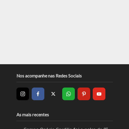
Nos acompanhe nas Redes Sociais
As mais recentes