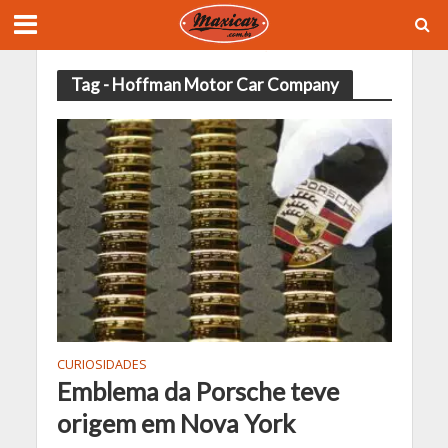
Tag - Hoffman Motor Car Company
CURIOSIDADES
Emblema da Porsche teve
origem em Nova York