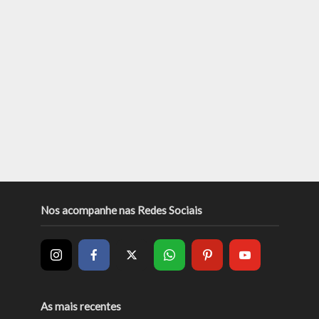
Nos acompanhe nas Redes Sociais
As mais recentes