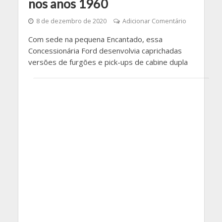
nos anos 1960
8 de dezembro de 2020
Adicionar Comentário
Com sede na pequena Encantado, essa
Concessionária Ford desenvolvia caprichadas
versões de furgões e pick-ups de cabine dupla