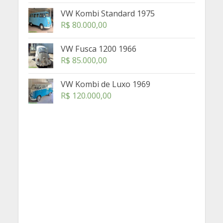
VW Kombi Standard 1975
R$
80.000,00
VW Fusca 1200 1966
R$
85.000,00
VW Kombi de Luxo 1969
R$
120.000,00