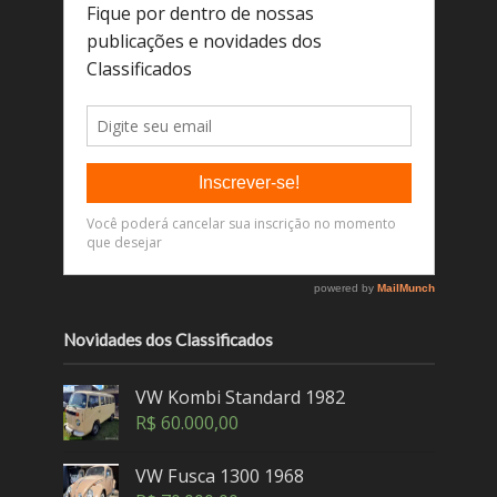
Novidades dos Classificados
VW Kombi Standard 1982
R$
60.000,00
VW Fusca 1300 1968