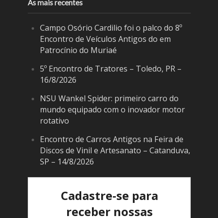
As mais recentes
Campo Osório Cardilio foi o palco do 8º
Encontro de Veículos Antigos do em
Patrocínio do Muriaé
5º Encontro de Tratores – Toledo, PR –
16/8/2026
NSU Wankel Spider: primeiro carro do
mundo equipado com o inovador motor
rotativo
Encontro de Carros Antigos na Feira de
Discos de Vinil e Artesanato – Catanduva,
SP – 14/8/2026