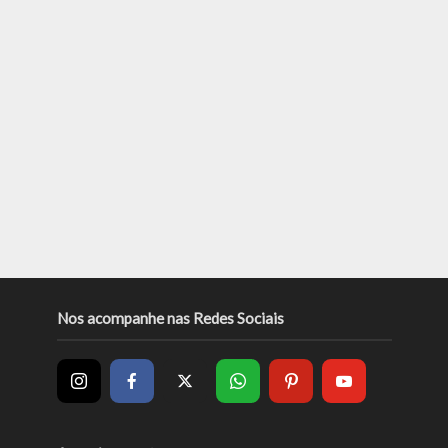
Nos acompanhe nas Redes Sociais