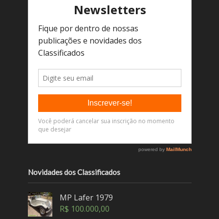
Novidades dos Classificados
MP Lafer 1979
R$
100.000,00