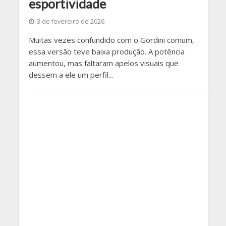
esportividade
3 de fevereiro de 2026
Muitas vezes confundido com o Gordini comum,
essa versão teve baixa produção. A potência
aumentou, mas faltaram apelos visuais que
dessem a ele um perfil...