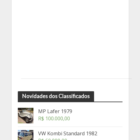
Novidades dos Classificados
MP Lafer 1979
R$
100.000,00
VW Kombi Standard 1982