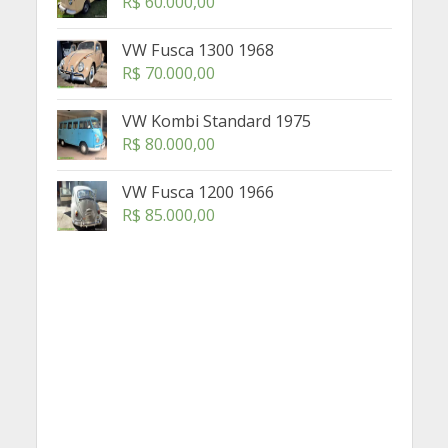
R$
60.000,00
VW Fusca 1300 1968
R$
70.000,00
VW Kombi Standard 1975
R$
80.000,00
VW Fusca 1200 1966
R$
85.000,00