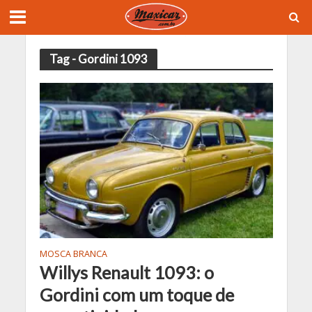
Tag - Gordini 1093
MOSCA BRANCA
Willys Renault 1093: o
Gordini com um toque de