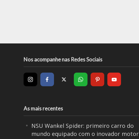
Nos acompanhe nas Redes Sociais
As mais recentes
NSU Wankel Spider: primeiro carro do
mundo equipado com o inovador motor