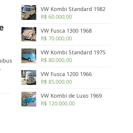
VW Kombi Standard 1982
R$
60.000,00
e
VW Fusca 1300 1968
R$
70.000,00
VW Kombi Standard 1975
R$
80.000,00
nibus
o
VW Fusca 1200 1966
R$
85.000,00
VW Kombi de Luxo 1969
R$
120.000,00