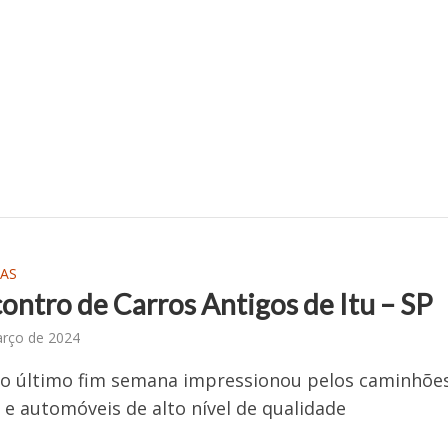
AS
ontro de Carros Antigos de Itu – SP
arço de 2024
do último fim semana impressionou pelos caminhõe
 e automóveis de alto nível de qualidade