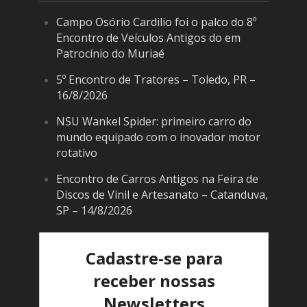
Campo Osório Cardilio foi o palco do 8º
Encontro de Veículos Antigos do em
Patrocínio do Muriaé
5º Encontro de Tratores – Toledo, PR –
16/8/2026
NSU Wankel Spider: primeiro carro do
mundo equipado com o inovador motor
rotativo
Encontro de Carros Antigos na Feira de
Discos de Vinil e Artesanato – Catanduva,
SP – 14/8/2026