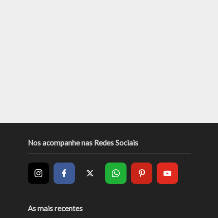
Nos acompanhe nas Redes Sociais
As mais recentes