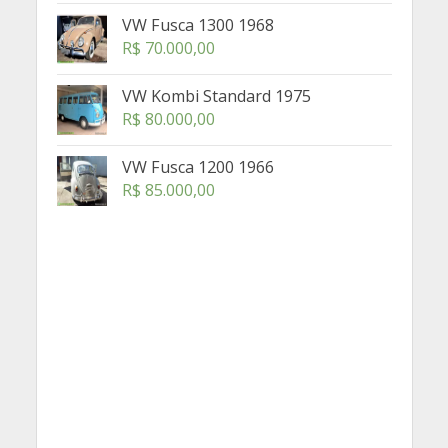
VW Fusca 1300 1968
R$
70.000,00
VW Kombi Standard 1975
R$
80.000,00
VW Fusca 1200 1966
R$
85.000,00