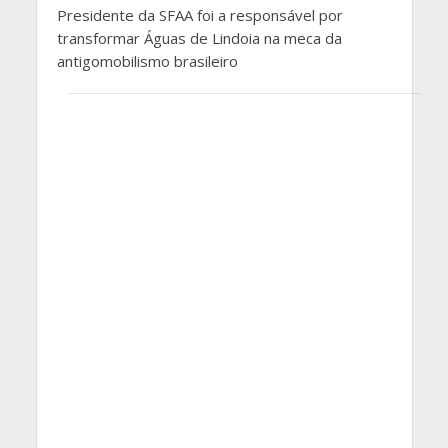
Presidente da SFAA foi a responsável por
transformar Águas de Lindoia na meca da
antigomobilismo brasileiro