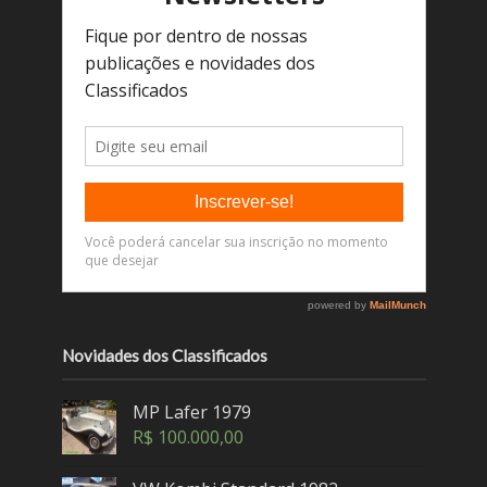
Novidades dos Classificados
MP Lafer 1979
R$
100.000,00