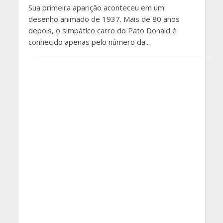
Sua primeira aparição aconteceu em um
desenho animado de 1937. Mais de 80 anos
depois, o simpático carro do Pato Donald é
conhecido apenas pelo número da...