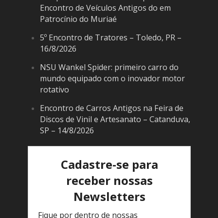
Encontro de Veículos Antigos do em
Patrocínio do Muriaé
5º Encontro de Tratores – Toledo, PR –
16/8/2026
NSU Wankel Spider: primeiro carro do
mundo equipado com o inovador motor
rotativo
Encontro de Carros Antigos na Feira de
Discos de Vinil e Artesanato – Catanduva,
SP – 14/8/2026