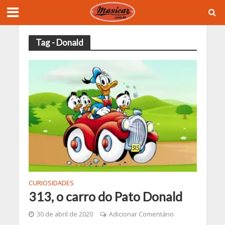
Tag - Donald
CURIOSIDADES
313, o carro do Pato Donald
30 de abril de 2020
Adicionar Comentário