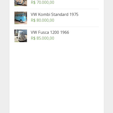
R$
70.000,00
VW Kombi Standard 1975
R$
80.000,00
VW Fusca 1200 1966
R$
85.000,00