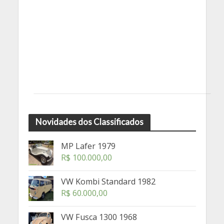
Novidades dos Classificados
MP Lafer 1979
R$
100.000,00
VW Kombi Standard 1982
R$
60.000,00
VW Fusca 1300 1968