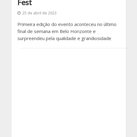
Fest
25 de abril de 2023
Primeira edição do evento aconteceu no último
final de semana em Belo Horizonte e
surpreendeu pela qualidade e grandiosidade