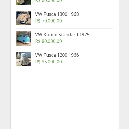
R$
60.000,00
VW Fusca 1300 1968
R$
70.000,00
VW Kombi Standard 1975
R$
80.000,00
VW Fusca 1200 1966
R$
85.000,00