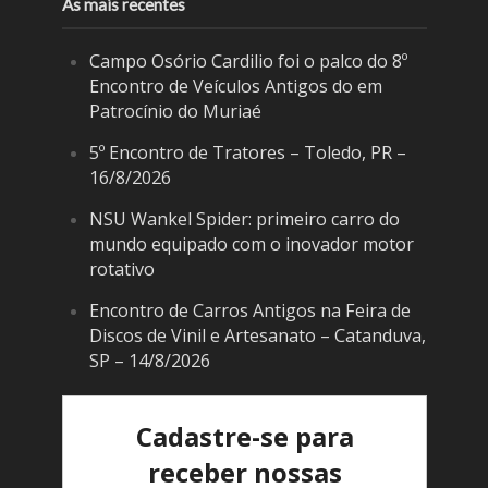
As mais recentes
Campo Osório Cardilio foi o palco do 8º
Encontro de Veículos Antigos do em
Patrocínio do Muriaé
5º Encontro de Tratores – Toledo, PR –
16/8/2026
NSU Wankel Spider: primeiro carro do
mundo equipado com o inovador motor
rotativo
Encontro de Carros Antigos na Feira de
Discos de Vinil e Artesanato – Catanduva,
SP – 14/8/2026