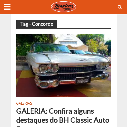
Tag - Concorde
GALERIAS
GALERIA: Confira alguns
destaques do BH Classic Auto