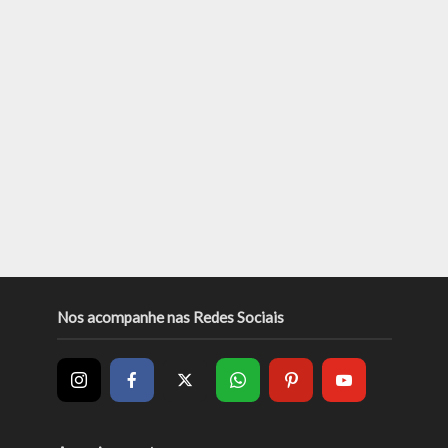
Nos acompanhe nas Redes Sociais