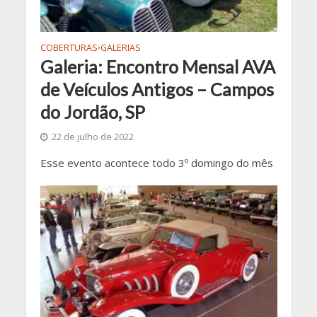
COBERTURAS
GALERIAS
•
Galeria: Encontro Mensal AVA
de Veículos Antigos – Campos
do Jordão, SP
22 de julho de 2022
Esse evento acontece todo 3º domingo do mês