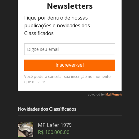
Novidades dos Classificados
MP Lafer 1979
R$
100.000,00