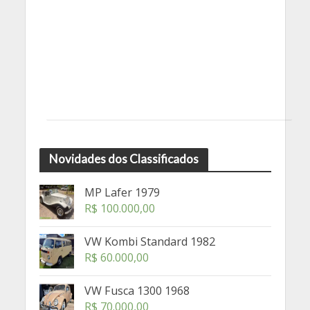
Novidades dos Classificados
MP Lafer 1979
R$
100.000,00
VW Kombi Standard 1982
R$
60.000,00
VW Fusca 1300 1968
R$
70.000,00