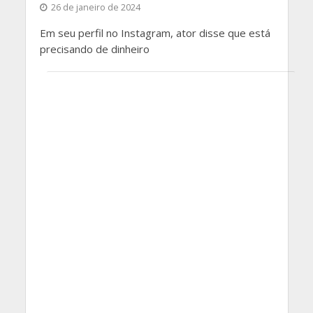
26 de janeiro de 2024
Em seu perfil no Instagram, ator disse que está
precisando de dinheiro