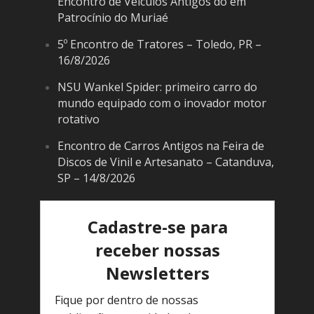
Encontro de Veículos Antigos do em
Patrocínio do Muriaé
5º Encontro de Tratores – Toledo, PR –
16/8/2026
NSU Wankel Spider: primeiro carro do
mundo equipado com o inovador motor
rotativo
Encontro de Carros Antigos na Feira de
Discos de Vinil e Artesanato – Catanduva,
SP – 14/8/2026