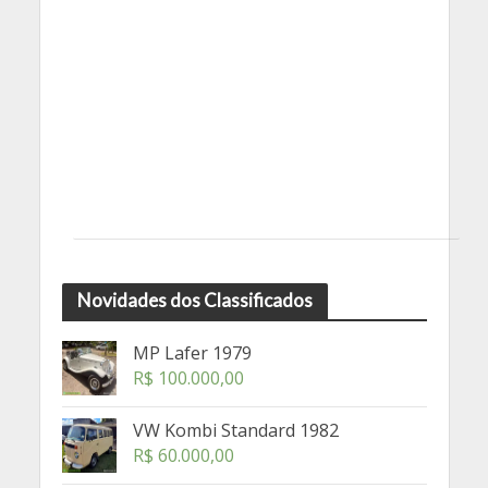
Novidades dos Classificados
MP Lafer 1979
R$
100.000,00
VW Kombi Standard 1982
R$
60.000,00