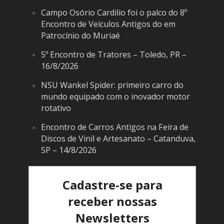
Campo Osório Cardilio foi o palco do 8º
Encontro de Veículos Antigos do em
Patrocínio do Muriaé
5º Encontro de Tratores – Toledo, PR –
16/8/2026
NSU Wankel Spider: primeiro carro do
mundo equipado com o inovador motor
rotativo
Encontro de Carros Antigos na Feira de
Discos de Vinil e Artesanato – Catanduva,
SP – 14/8/2026