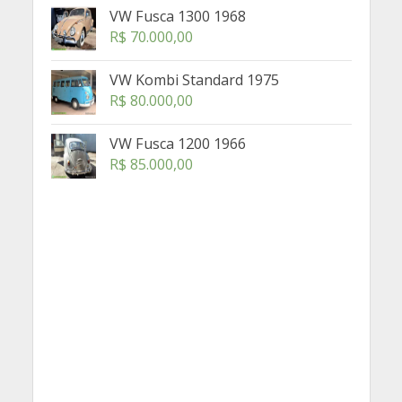
VW Fusca 1300 1968
R$
70.000,00
VW Kombi Standard 1975
R$
80.000,00
VW Fusca 1200 1966
R$
85.000,00