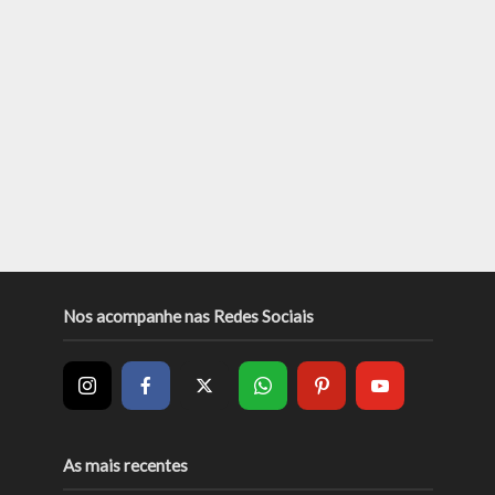
Nos acompanhe nas Redes Sociais
As mais recentes