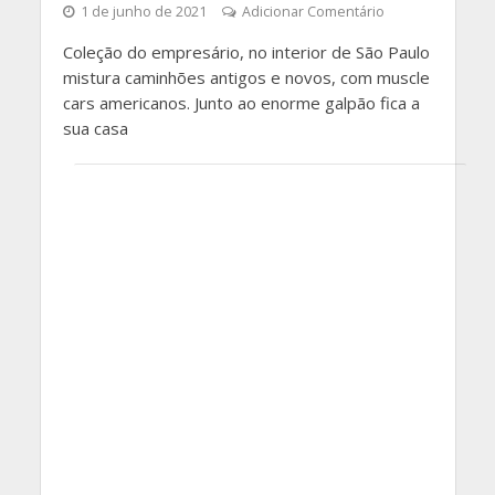
1 de junho de 2021
Adicionar Comentário
Coleção do empresário, no interior de São Paulo
mistura caminhões antigos e novos, com muscle
cars americanos. Junto ao enorme galpão fica a
sua casa