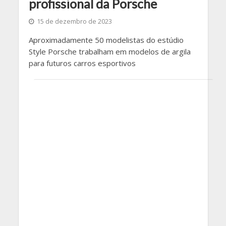
profissional da Porsche
15 de dezembro de 2023
Aproximadamente 50 modelistas do estúdio
Style Porsche trabalham em modelos de argila
para futuros carros esportivos