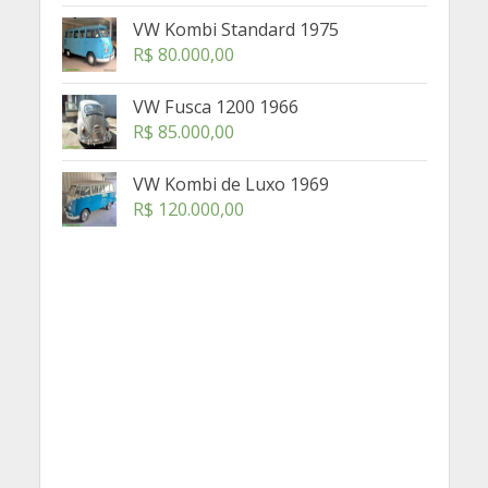
VW Kombi Standard 1975
R$
80.000,00
VW Fusca 1200 1966
R$
85.000,00
VW Kombi de Luxo 1969
R$
120.000,00