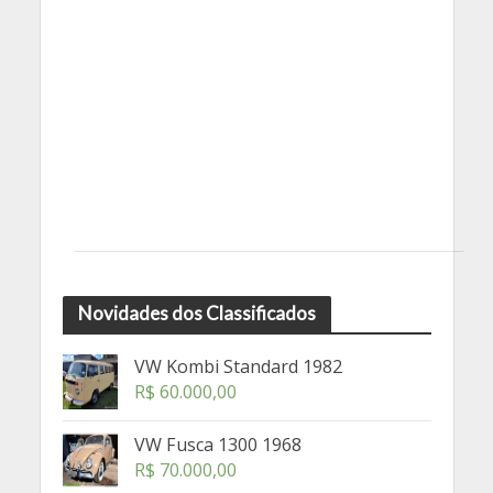
Novidades dos Classificados
VW Kombi Standard 1982
R$
60.000,00
VW Fusca 1300 1968
R$
70.000,00