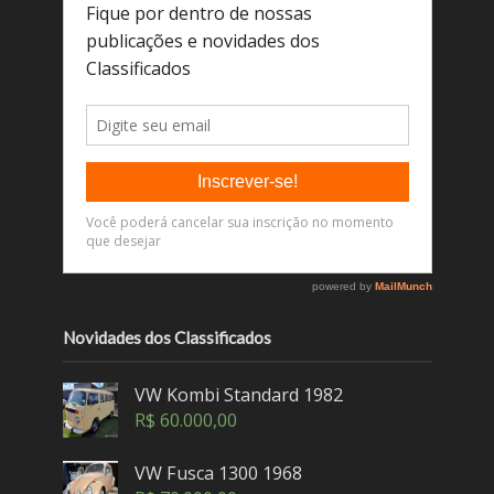
Novidades dos Classificados
VW Kombi Standard 1982
R$
60.000,00
VW Fusca 1300 1968