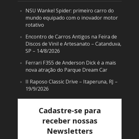
NSU Wankel Spider: primeiro carro do
mundo equipado com o inovador motor
rotativo
Encontro de Carros Antigos na Feira de
Discos de Vinil e Artesanato – Catanduva,
SP – 14/8/2026
Ferrari F355 de Anderson Dick é a mais
nova atração do Parque Dream Car
II Raposo Classic Drive – Itaperuna, RJ –
19/9/2026