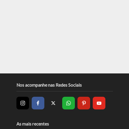
Nos acompanhe nas Redes Sociais
As mais recentes