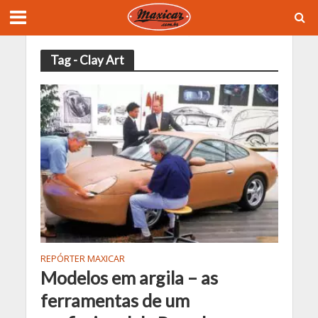
Tag - Clay Art
REPÓRTER MAXICAR
Modelos em argila – as
ferramentas de um