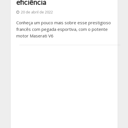
eficiência
20 de abril de 2022
Conheça um pouco mais sobre esse prestigioso
francês com pegada esportiva, com o potente
motor Maserati V6