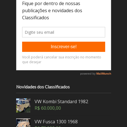
Novidades dos Classificados
VW Kombi Standard 1982
R$
60.000,00
VW Fusca 1300 1968