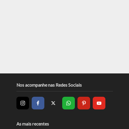
Nos acompanhe nas Redes Sociais
As mais recentes