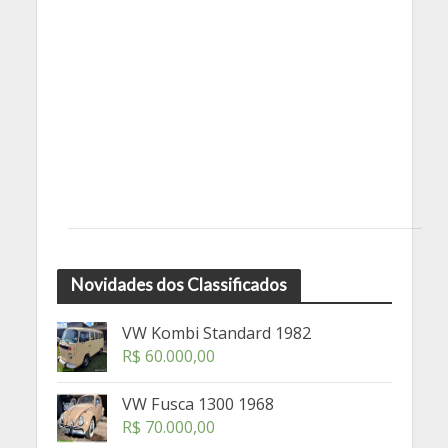
Novidades dos Classificados
VW Kombi Standard 1982
R$
60.000,00
VW Fusca 1300 1968
R$
70.000,00