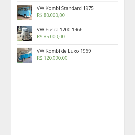
VW Kombi Standard 1975
R$
80.000,00
VW Fusca 1200 1966
R$
85.000,00
VW Kombi de Luxo 1969
R$
120.000,00