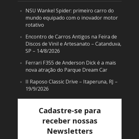
NSU Wankel Spider: primeiro carro do
mundo equipado com o inovador motor
rotativo
Encontro de Carros Antigos na Feira de
Discos de Vinil e Artesanato – Catanduva,
SP – 14/8/2026
Ferrari F355 de Anderson Dick é a mais
nova atração do Parque Dream Car
II Raposo Classic Drive – Itaperuna, RJ –
19/9/2026