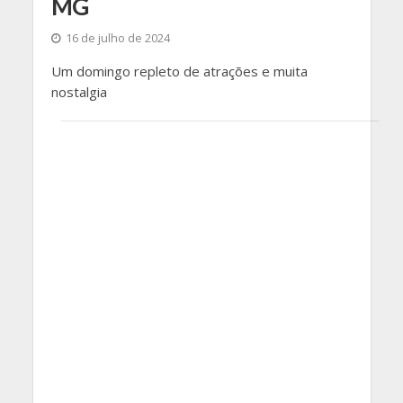
MG
16 de julho de 2024
Um domingo repleto de atrações e muita
nostalgia