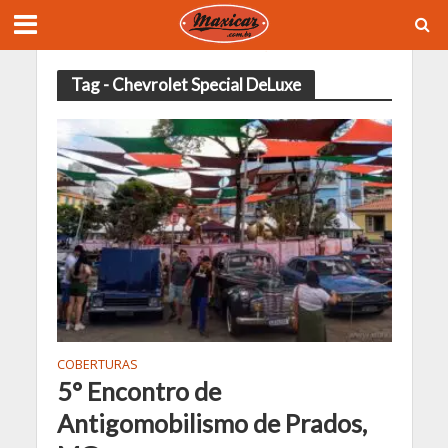
Tag - Chevrolet Special DeLuxe
COBERTURAS
5° Encontro de
Antigomobilismo de Prados,