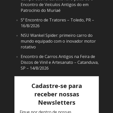
Encontro de Veículos Antigos do em
Patrocínio do Muriaé
5º Encontro de Tratores – Toledo, PR –
16/8/2026
NSU Wankel Spider: primeiro carro do
mundo equipado com o inovador motor
rotativo
Encontro de Carros Antigos na Feira de
Discos de Vinil e Artesanato – Catanduva,
SP – 14/8/2026