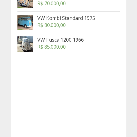
R$
70.000,00
VW Kombi Standard 1975
R$
80.000,00
VW Fusca 1200 1966
R$
85.000,00