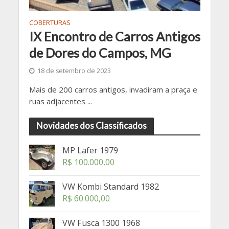
COBERTURAS
IX Encontro de Carros Antigos
de Dores do Campos, MG
18 de setembro de 2023
Mais de 200 carros antigos, invadiram a praça e
ruas adjacentes ...
Novidades dos Classificados
MP Lafer 1979
R$
100.000,00
VW Kombi Standard 1982
R$
60.000,00
VW Fusca 1300 1968