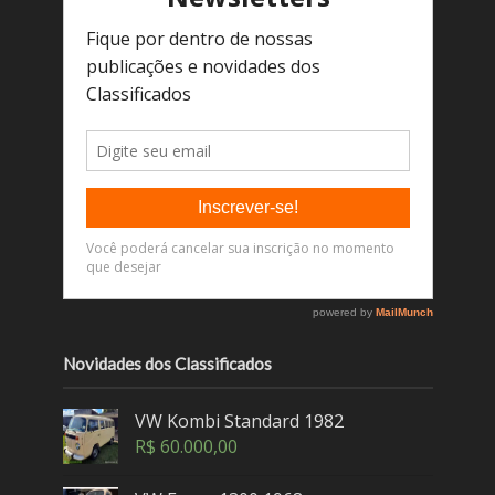
Novidades dos Classificados
VW Kombi Standard 1982
R$
60.000,00