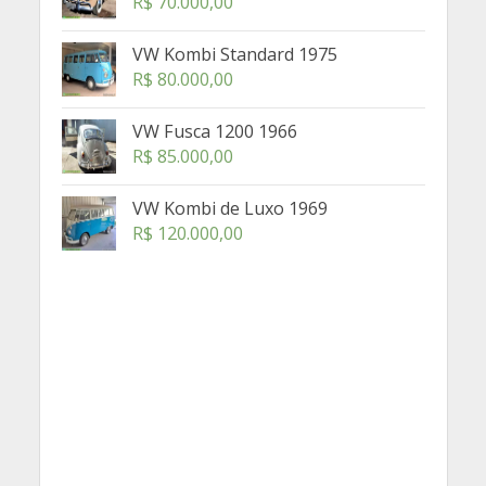
R$
70.000,00
VW Kombi Standard 1975
R$
80.000,00
VW Fusca 1200 1966
R$
85.000,00
VW Kombi de Luxo 1969
R$
120.000,00