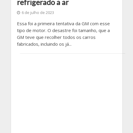
refrigerado a ar
6 de julho de 2023
Essa foi a primeira tentativa da GM com esse
tipo de motor. O desastre foi tamanho, que a
GM teve que recolher todos os carros
fabricados, incluindo os já...