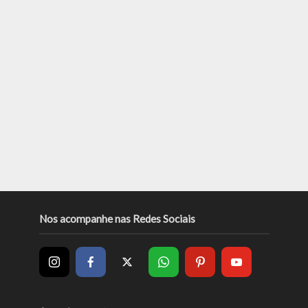
Nos acompanhe nas Redes Sociais