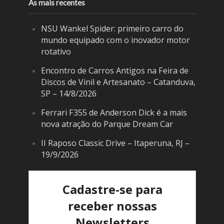
As mais recentes
NSU Wankel Spider: primeiro carro do
mundo equipado com o inovador motor
rotativo
Encontro de Carros Antigos na Feira de
Discos de Vinil e Artesanato – Catanduva,
SP – 14/8/2026
Ferrari F355 de Anderson Dick é a mais
nova atração do Parque Dream Car
II Raposo Classic Drive – Itaperuna, RJ –
19/9/2026