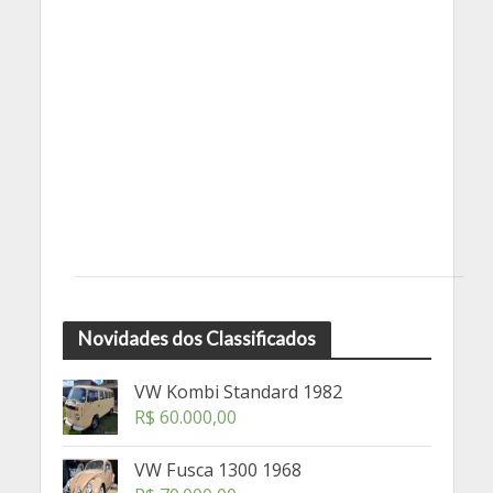
Novidades dos Classificados
VW Kombi Standard 1982
R$
60.000,00
VW Fusca 1300 1968