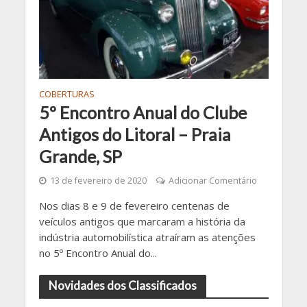
COBERTURAS
5º Encontro Anual do Clube
Antigos do Litoral – Praia
Grande, SP
13 de fevereiro de 2020
Adicionar Comentário
Nos dias 8 e 9 de fevereiro centenas de
veículos antigos que marcaram a história da
indústria automobilística atraíram as atenções
no 5º Encontro Anual do...
Novidades dos Classificados