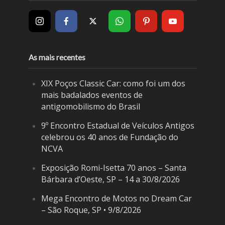
As mais recentes
XIX Poços Classic Car: como foi um dos
mais badalados eventos de
antigomobilismo do Brasil
9º Encontro Estadual de Veículos Antigos
celebrou os 40 anos de Fundação do
NCVA
Exposição Romi-Isetta 70 anos – Santa
Bárbara d’Oeste, SP – 14 a 30/8/2026
Mega Encontro de Motos no Dream Car
– São Roque, SP • 9/8/2026