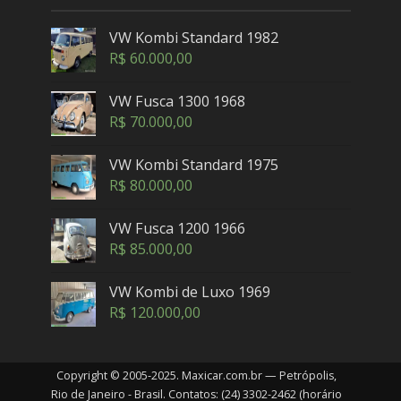
VW Kombi Standard 1982
R$
60.000,00
VW Fusca 1300 1968
R$
70.000,00
VW Kombi Standard 1975
R$
80.000,00
VW Fusca 1200 1966
R$
85.000,00
VW Kombi de Luxo 1969
R$
120.000,00
Copyright © 2005-2025. Maxicar.com.br — Petrópolis,
Rio de Janeiro - Brasil. Contatos: (24) 3302-2462 (horário