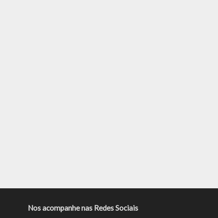
Nos acompanhe nas Redes Sociais