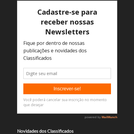
Novidades dos Classificados