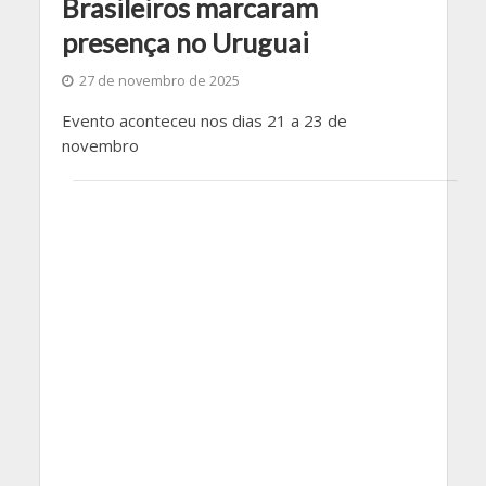
Brasileiros marcaram
presença no Uruguai
27 de novembro de 2025
Evento aconteceu nos dias 21 a 23 de
novembro