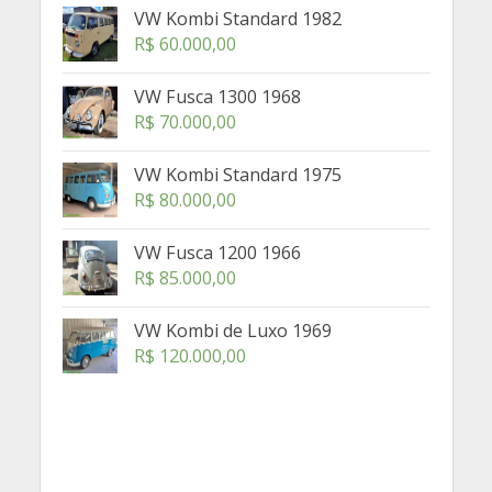
VW Kombi Standard 1982
R$
60.000,00
VW Fusca 1300 1968
R$
70.000,00
VW Kombi Standard 1975
R$
80.000,00
VW Fusca 1200 1966
R$
85.000,00
VW Kombi de Luxo 1969
R$
120.000,00