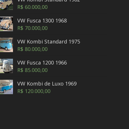
R$
60.000,00
VW Fusca 1300 1968
R$
70.000,00
VW Kombi Standard 1975
R$
80.000,00
VW Fusca 1200 1966
R$
85.000,00
VW Kombi de Luxo 1969
R$
120.000,00