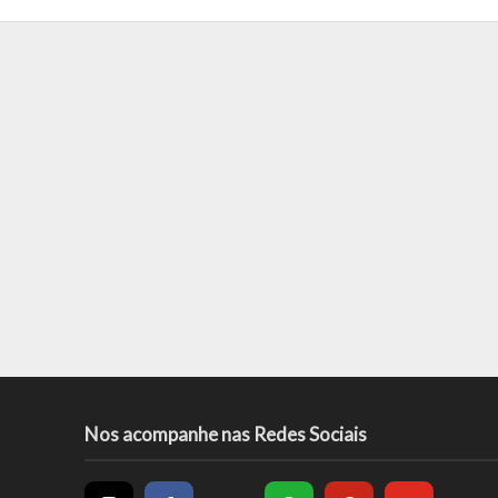
Nos acompanhe nas Redes Sociais