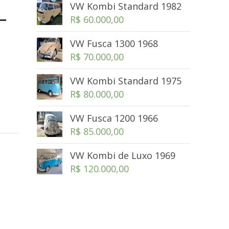
VW Kombi Standard 1982
–
R$
60.000,00
VW Fusca 1300 1968
R$
70.000,00
VW Kombi Standard 1975
R$
80.000,00
VW Fusca 1200 1966
R$
85.000,00
VW Kombi de Luxo 1969
R$
120.000,00