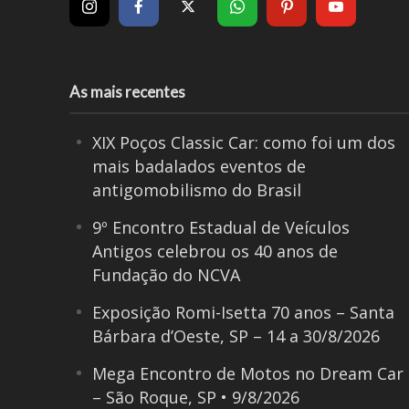
As mais recentes
XIX Poços Classic Car: como foi um dos
mais badalados eventos de
antigomobilismo do Brasil
9º Encontro Estadual de Veículos
Antigos celebrou os 40 anos de
Fundação do NCVA
Exposição Romi-Isetta 70 anos – Santa
Bárbara d’Oeste, SP – 14 a 30/8/2026
Mega Encontro de Motos no Dream Car
– São Roque, SP • 9/8/2026