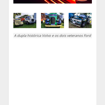
A dupla histórica Volvo e os dois veteranos Ford