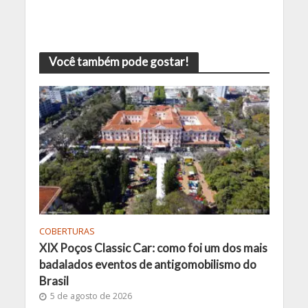
Você também pode gostar!
COBERTURAS
XIX Poços Classic Car: como foi um dos mais
badalados eventos de antigomobilismo do
Brasil
5 de agosto de 2026