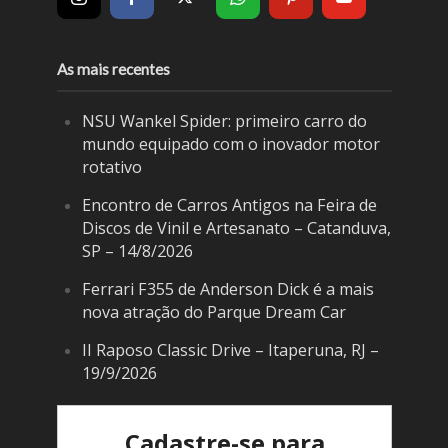
As mais recentes
NSU Wankel Spider: primeiro carro do
mundo equipado com o inovador motor
rotativo
Encontro de Carros Antigos na Feira de
Discos de Vinil e Artesanato – Catanduva,
SP – 14/8/2026
Ferrari F355 de Anderson Dick é a mais
nova atração do Parque Dream Car
II Raposo Classic Drive – Itaperuna, RJ –
19/9/2026