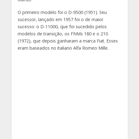
O primeiro modelo foi o D-9500 (1951). Seu
sucessor, lançado em 1957 foi o de maior
sucesso: o D-11000, que foi sucedido pelos
modelos de transição, os FNMs 180 e o 210
(1972), que depois ganharam a marca Fiat. Esses
eram baseados no italiano Alfa Romeo Mille.