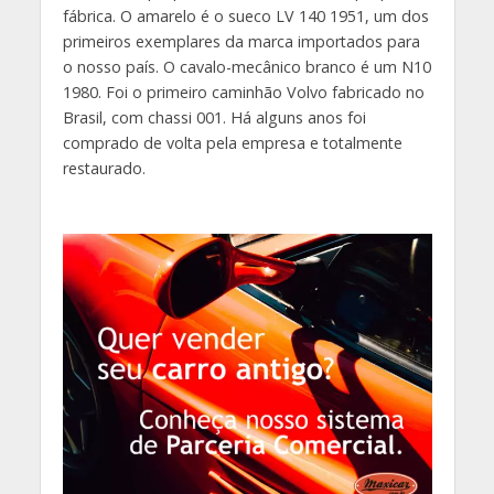
fábrica. O amarelo é o sueco LV 140 1951, um dos
primeiros exemplares da marca importados para
o nosso país. O cavalo-mecânico branco é um N10
1980. Foi o primeiro caminhão Volvo fabricado no
Brasil, com chassi 001. Há alguns anos foi
comprado de volta pela empresa e totalmente
restaurado.