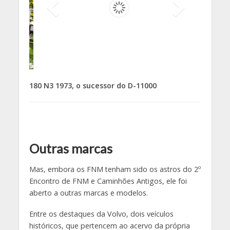
180 N3 1973, o sucessor do D-11000
Outras marcas
Mas, embora os FNM tenham sido os astros do 2º
Encontro de FNM e Caminhões Antigos, ele foi
aberto a outras marcas e modelos.
Entre os destaques da Volvo, dois veículos
históricos, que pertencem ao acervo da própria