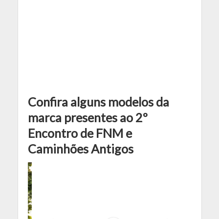
Confira alguns modelos da
marca presentes ao 2º
Encontro de FNM e
Caminhões Antigos