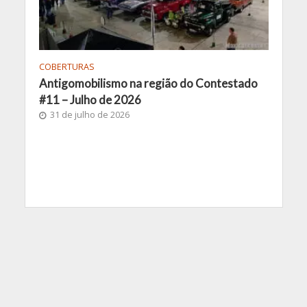
COBERTURAS
Antigomobilismo na região do Contestado
#11 – Julho de 2026
31 de julho de 2026