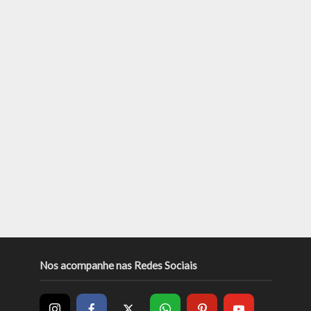
Nos acompanhe nas Redes Sociais