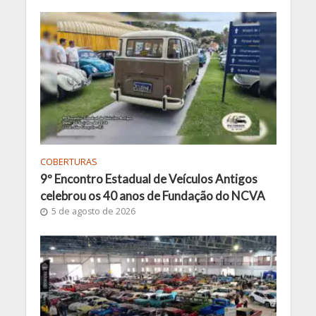
COBERTURAS
9º Encontro Estadual de Veículos Antigos
celebrou os 40 anos de Fundação do NCVA
5 de agosto de 2026