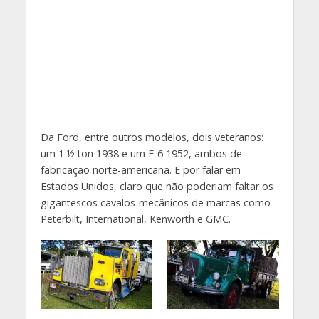
Da Ford, entre outros modelos, dois veteranos:
um 1 ½ ton 1938 e um F-6 1952, ambos de
fabricação norte-americana. E por falar em
Estados Unidos, claro que não poderiam faltar os
gigantescos cavalos-mecânicos de marcas como
Peterbilt, International, Kenworth e GMC.