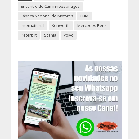
Encontro de Caminhões antigos
Fábrica Nacional de Motores
FNM
International
Kenworth
Mercedes-Benz
Peterbilt
Scania
Volvo