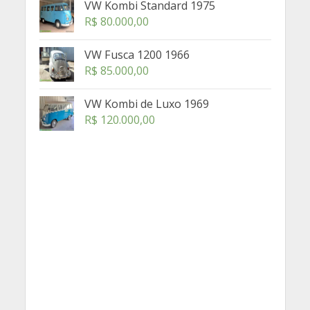
VW Kombi Standard 1975
R$
80.000,00
VW Fusca 1200 1966
R$
85.000,00
VW Kombi de Luxo 1969
R$
120.000,00