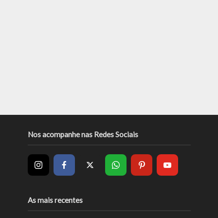
Nos acompanhe nas Redes Sociais
As mais recentes