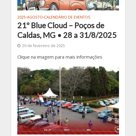
2025
AGOSTO
CALENDÁRIO DE EVENTOS
•
•
21º Blue Cloud – Poços de
Caldas, MG • 28 a 31/8/2025
20 de fevereiro de 2025
Clique na imagem para mais informações