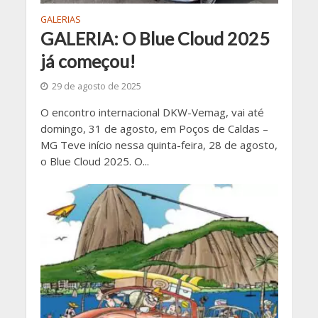
GALERIAS
GALERIA: O Blue Cloud 2025
já começou!
29 de agosto de 2025
O encontro internacional DKW-Vemag, vai até
domingo, 31 de agosto, em Poços de Caldas –
MG Teve início nessa quinta-feira, 28 de agosto,
o Blue Cloud 2025. O...