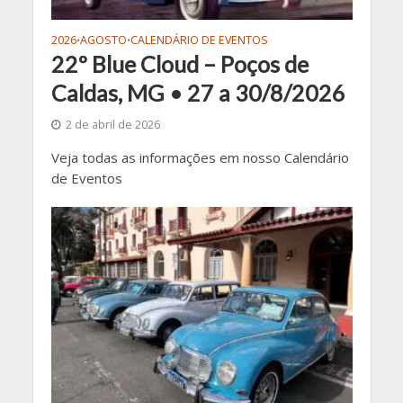
2026
AGOSTO
CALENDÁRIO DE EVENTOS
•
•
22º Blue Cloud – Poços de
Caldas, MG • 27 a 30/8/2026
2 de abril de 2026
Veja todas as informações em nosso Calendário
de Eventos