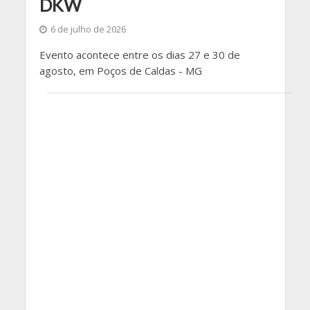
DKW
6 de julho de 2026
Evento acontece entre os dias 27 e 30 de
agosto, em Poços de Caldas - MG