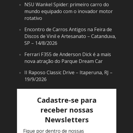
NSU Wankel Spider: primeiro carro do
mundo equipado com o inovador motor
rotativo
Encontro de Carros Antigos na Feira de
Discos de Vinil e Artesanato – Catanduva,
SP – 14/8/2026
Ferrari F355 de Anderson Dick é a mais
nova atração do Parque Dream Car
II Raposo Classic Drive – Itaperuna, RJ –
19/9/2026