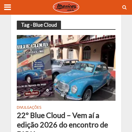
Tag - Blue Cloud
DIVULGAÇÕES
22º Blue Cloud – Vem aí a
edição 2026 do encontro de