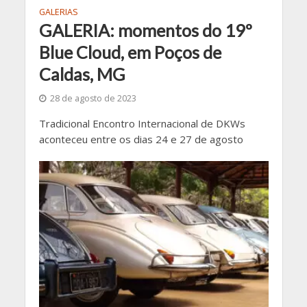
GALERIAS
GALERIA: momentos do 19º
Blue Cloud, em Poços de
Caldas, MG
28 de agosto de 2023
Tradicional Encontro Internacional de DKWs
aconteceu entre os dias 24 e 27 de agosto