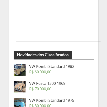
Novidades dos Classificados
VW Kombi Standard 1982
R$
60.000,00
VW Fusca 1300 1968
R$
70.000,00
VW Kombi Standard 1975
R$
80.000,00