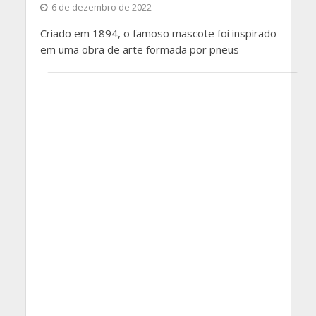
6 de dezembro de 2022
Criado em 1894, o famoso mascote foi inspirado
em uma obra de arte formada por pneus