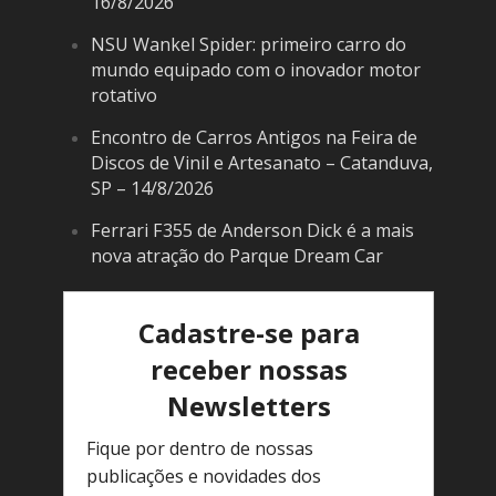
16/8/2026
NSU Wankel Spider: primeiro carro do
mundo equipado com o inovador motor
rotativo
Encontro de Carros Antigos na Feira de
Discos de Vinil e Artesanato – Catanduva,
SP – 14/8/2026
Ferrari F355 de Anderson Dick é a mais
nova atração do Parque Dream Car