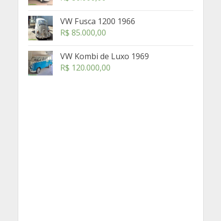
VW Fusca 1200 1966
R$
85.000,00
VW Kombi de Luxo 1969
R$
120.000,00