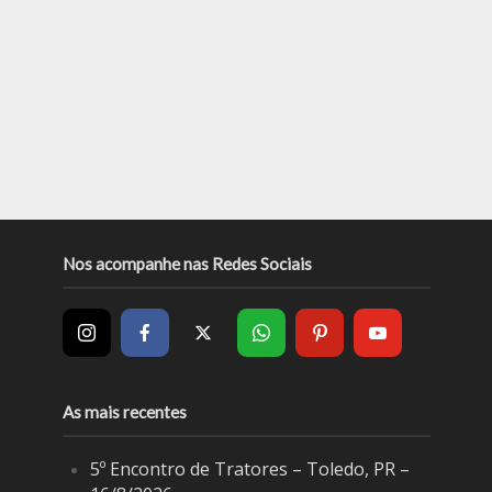
Nos acompanhe nas Redes Sociais
As mais recentes
5º Encontro de Tratores – Toledo, PR –