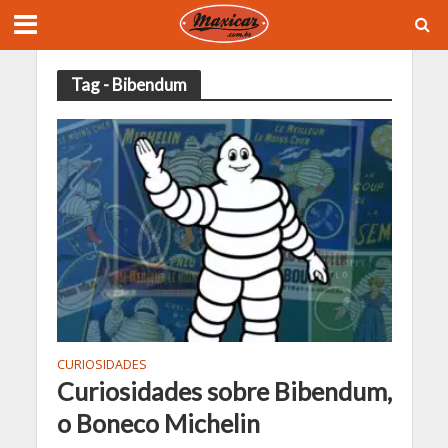
Tag - Bibendum
CURIOSIDADES
Curiosidades sobre Bibendum,
o Boneco Michelin