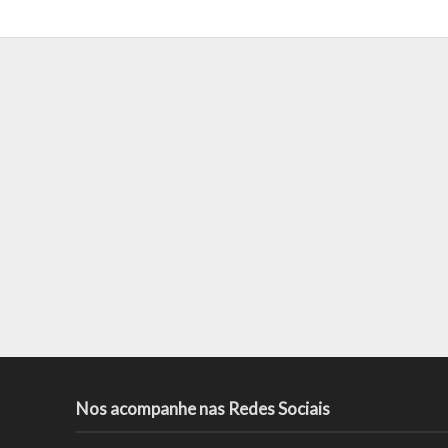
Nos acompanhe nas Redes Sociais