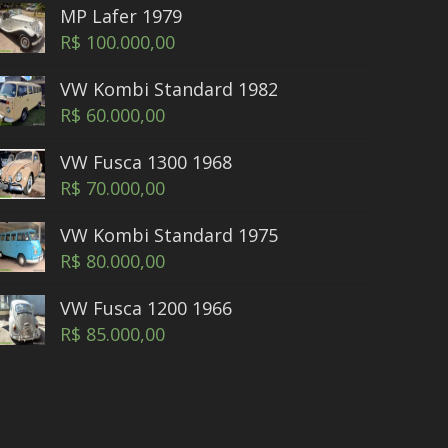
MP Lafer 1979
R$
100.000,00
VW Kombi Standard 1982
R$
60.000,00
VW Fusca 1300 1968
R$
70.000,00
VW Kombi Standard 1975
R$
80.000,00
VW Fusca 1200 1966
R$
85.000,00