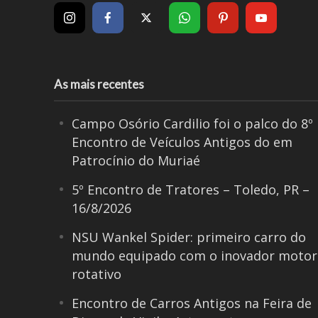
As mais recentes
Campo Osório Cardilio foi o palco do 8º
Encontro de Veículos Antigos do em
Patrocínio do Muriaé
5º Encontro de Tratores – Toledo, PR –
16/8/2026
NSU Wankel Spider: primeiro carro do
mundo equipado com o inovador motor
rotativo
Encontro de Carros Antigos na Feira de