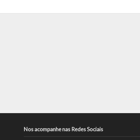
Nos acompanhe nas Redes Sociais