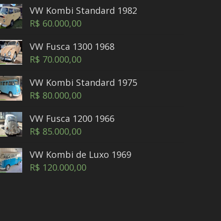
VW Kombi Standard 1982
R$
60.000,00
VW Fusca 1300 1968
R$
70.000,00
VW Kombi Standard 1975
R$
80.000,00
VW Fusca 1200 1966
R$
85.000,00
VW Kombi de Luxo 1969
R$
120.000,00