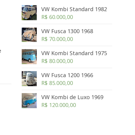
VW Kombi Standard 1982
R$
60.000,00
VW Fusca 1300 1968
R$
70.000,00
e
VW Kombi Standard 1975
R$
80.000,00
VW Fusca 1200 1966
R$
85.000,00
VW Kombi de Luxo 1969
R$
120.000,00