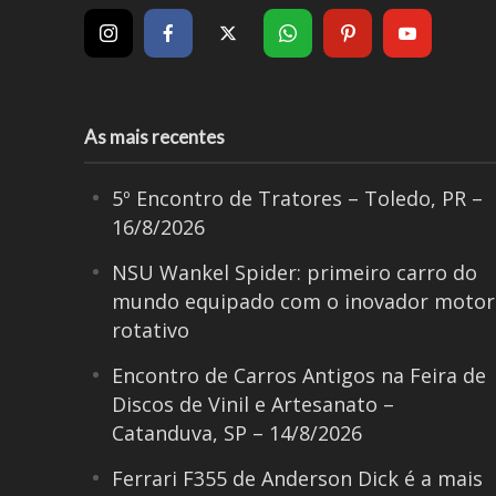
As mais recentes
5º Encontro de Tratores – Toledo, PR –
16/8/2026
NSU Wankel Spider: primeiro carro do
mundo equipado com o inovador motor
rotativo
Encontro de Carros Antigos na Feira de
Discos de Vinil e Artesanato –
Catanduva, SP – 14/8/2026
Ferrari F355 de Anderson Dick é a mais