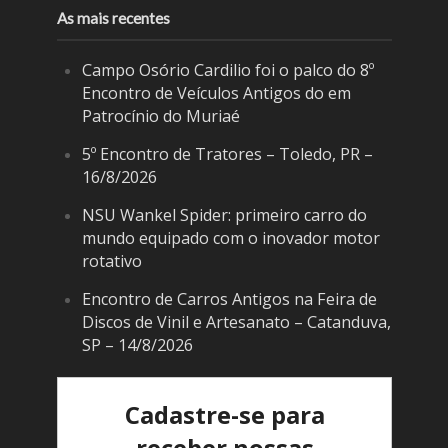
As mais recentes
Campo Osório Cardilio foi o palco do 8º
Encontro de Veículos Antigos do em
Patrocínio do Muriaé
5º Encontro de Tratores – Toledo, PR –
16/8/2026
NSU Wankel Spider: primeiro carro do
mundo equipado com o inovador motor
rotativo
Encontro de Carros Antigos na Feira de
Discos de Vinil e Artesanato – Catanduva,
SP – 14/8/2026