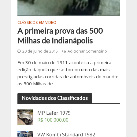
CLÁSSICOS EM VIDEO
A primeira prova das 500
Milhas de Indianápolis
20 de julho de 2015
Adicionar Comentário
Em 30 de maio de 1911 acontecia a primeira
edição daquela que se tornou uma das mais
prestigiadas corridas de automóveis do mundo:
as 500 Milhas de...
Novidades dos Classificados
MP Lafer 1979
R$
100.000,00
VW Kombi Standard 1982