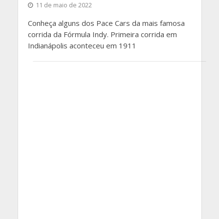
11 de maio de 2022
Conheça alguns dos Pace Cars da mais famosa
corrida da Fórmula Indy. Primeira corrida em
Indianápolis aconteceu em 1911