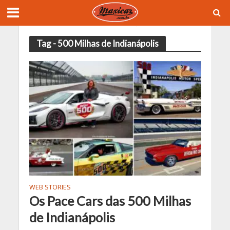
Tag - 500 Milhas de Indianápolis
WEB STORIES
Os Pace Cars das 500 Milhas
de Indianápolis