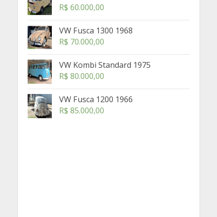
R$
60.000,00
VW Fusca 1300 1968
R$
70.000,00
VW Kombi Standard 1975
R$
80.000,00
VW Fusca 1200 1966
R$
85.000,00