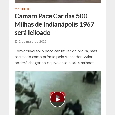
MAXIBLOG
Camaro Pace Car das 500
Milhas de Indianápolis 1967
será leiloado
2 de maio de 2022
Conversível foi o pace car titular da prova, mas
recusado como prêmio pelo vencedor. Valor
poderá chegar ao equivalente a R$ 4 milhões