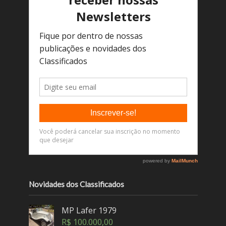
Novidades dos Classificados
MP Lafer 1979
R$
100.000,00