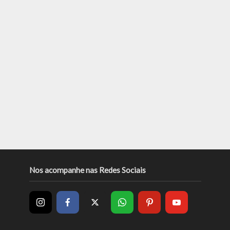
Nos acompanhe nas Redes Sociais