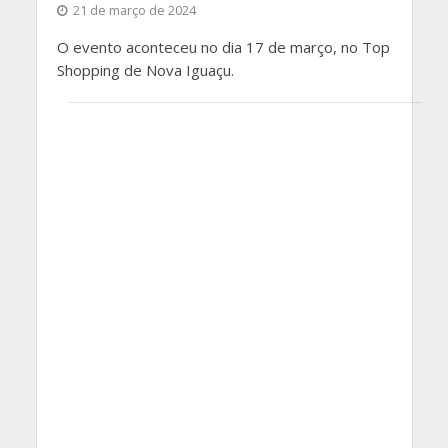
21 de março de 2024
O evento aconteceu no dia 17 de março, no Top
Shopping de Nova Iguaçu.