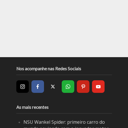
Nos acompanhe nas Redes Sociais
As mais recentes
NSU Wankel Spider: primeiro carro do