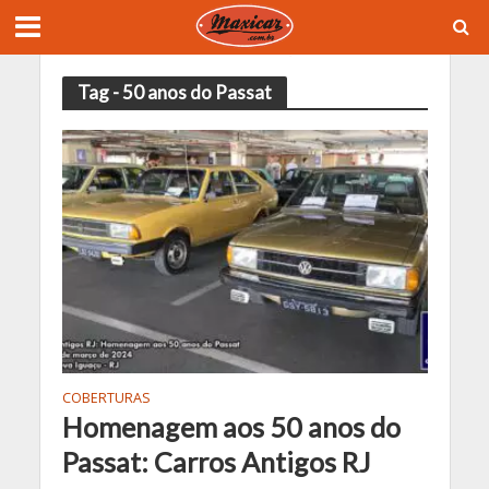
Tag - 50 anos do Passat
COBERTURAS
Homenagem aos 50 anos do
Passat: Carros Antigos RJ