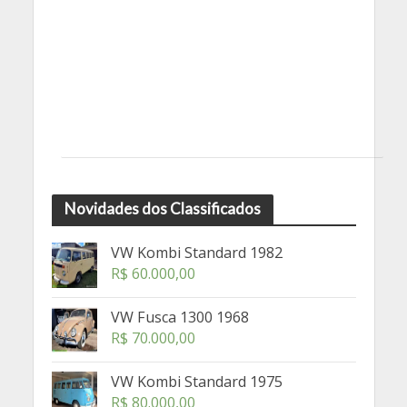
Novidades dos Classificados
VW Kombi Standard 1982
R$
60.000,00
VW Fusca 1300 1968
R$
70.000,00
VW Kombi Standard 1975
R$
80.000,00