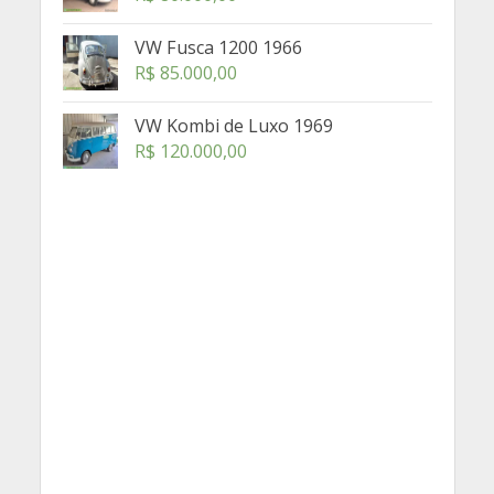
VW Fusca 1200 1966
R$
85.000,00
VW Kombi de Luxo 1969
R$
120.000,00