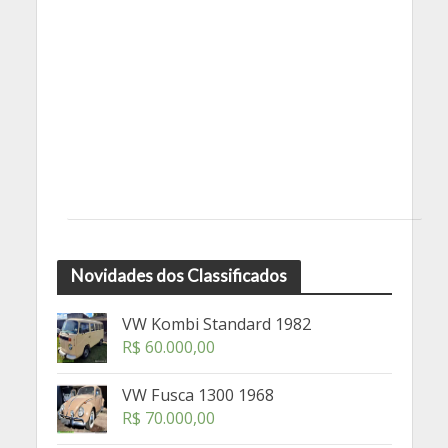
Novidades dos Classificados
VW Kombi Standard 1982
R$
60.000,00
VW Fusca 1300 1968
R$
70.000,00