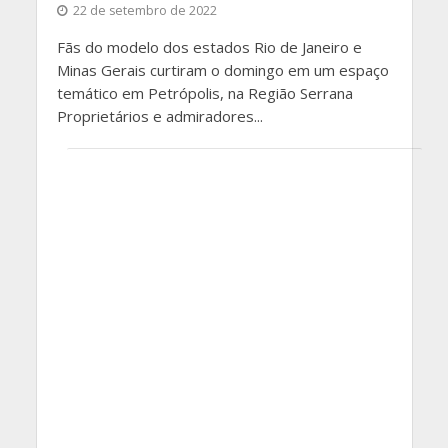
22 de setembro de 2022
Fãs do modelo dos estados Rio de Janeiro e
Minas Gerais curtiram o domingo em um espaço
temático em Petrópolis, na Região Serrana
Proprietários e admiradores...