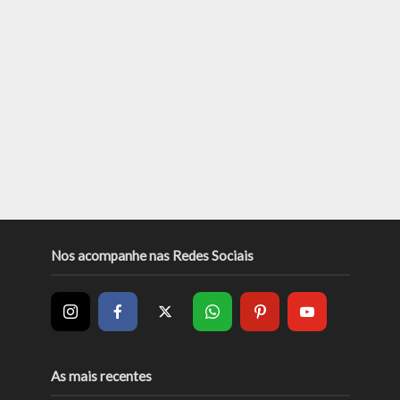
Nos acompanhe nas Redes Sociais
As mais recentes