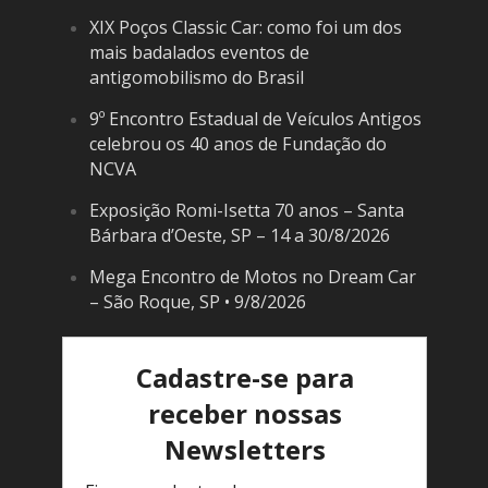
XIX Poços Classic Car: como foi um dos
mais badalados eventos de
antigomobilismo do Brasil
9º Encontro Estadual de Veículos Antigos
celebrou os 40 anos de Fundação do
NCVA
Exposição Romi-Isetta 70 anos – Santa
Bárbara d’Oeste, SP – 14 a 30/8/2026
Mega Encontro de Motos no Dream Car
– São Roque, SP • 9/8/2026