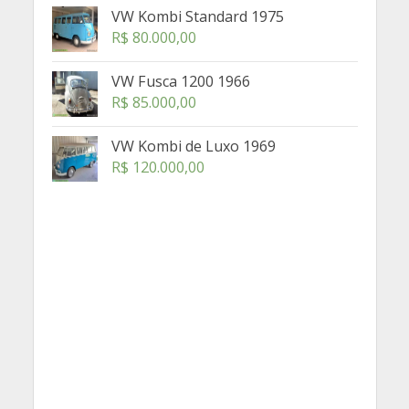
VW Kombi Standard 1975
R$
80.000,00
VW Fusca 1200 1966
R$
85.000,00
VW Kombi de Luxo 1969
R$
120.000,00