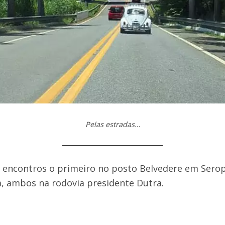
Pelas estradas…
 encontros o primeiro no posto Belvedere em Serop
ia, ambos na rodovia presidente Dutra.