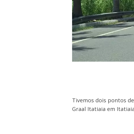
Tivemos dois pontos de
Graal Itatiaia em Itatia