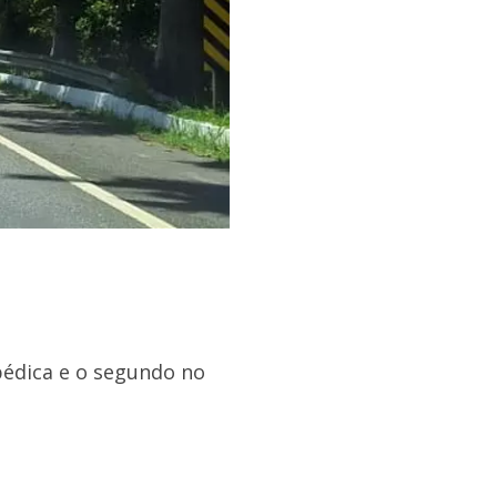
édica e o segundo no