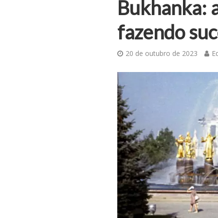
Bukhanka: a
fazendo suc
20 de outubro de 2023
Ed