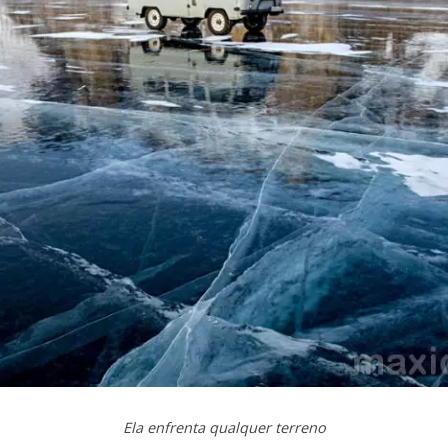
Ela enfrenta qualquer terreno