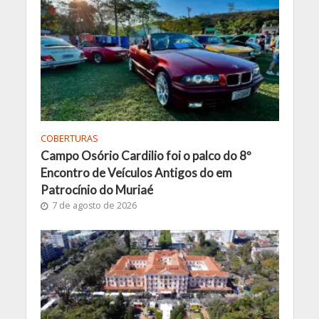
COBERTURAS
Campo Osório Cardilio foi o palco do 8º
Encontro de Veículos Antigos do em
Patrocínio do Muriaé
7 de agosto de 2026