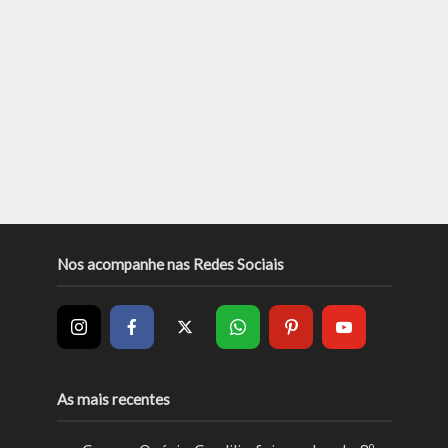
Nos acompanhe nas Redes Sociais
As mais recentes