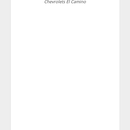
Chevrolets El Camino