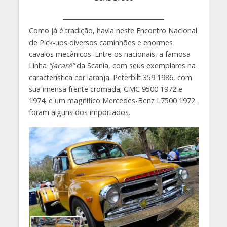
Como já é tradição, havia neste Encontro Nacional
de Pick-ups diversos caminhões e enormes
cavalos mecânicos. Entre os nacionais, a famosa
Linha
“jacaré”
da Scania, com seus exemplares na
característica cor laranja. Peterbilt 359 1986, com
sua imensa frente cromada; GMC 9500 1972 e
1974; e um magnífico Mercedes-Benz L7500 1972
foram alguns dos importados.