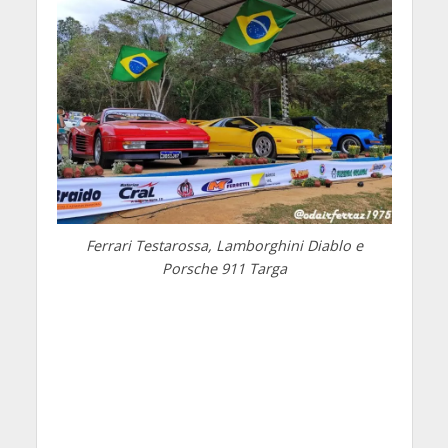
Ferrari Testarossa, Lamborghini Diablo e
Porsche 911 Targa