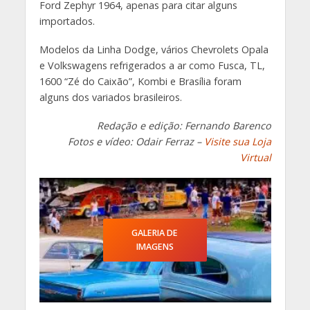
Ford Zephyr 1964, apenas para citar alguns
importados.
Modelos da Linha Dodge, vários Chevrolets Opala
e Volkswagens refrigerados a ar como Fusca, TL,
1600 “Zé do Caixão”, Kombi e Brasília foram
alguns dos variados brasileiros.
Redação e edição: Fernando Barenco
Fotos e vídeo: Odair Ferraz –
Visite sua Loja
Virtual
GALERIA DE
IMAGENS