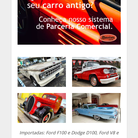
Importadas: Ford F100 e Dodge D100, Ford V8 e