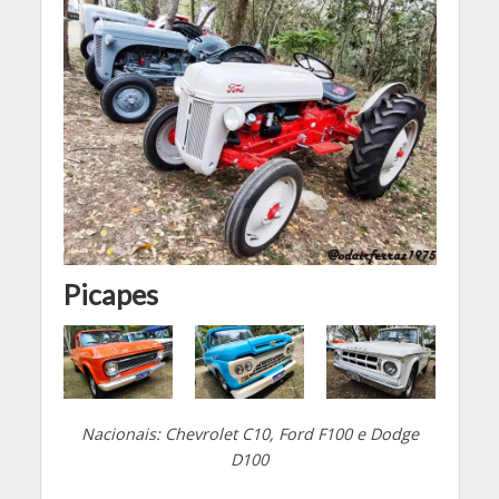
Picapes
Nacionais: Chevrolet C10, Ford F100 e Dodge
D100