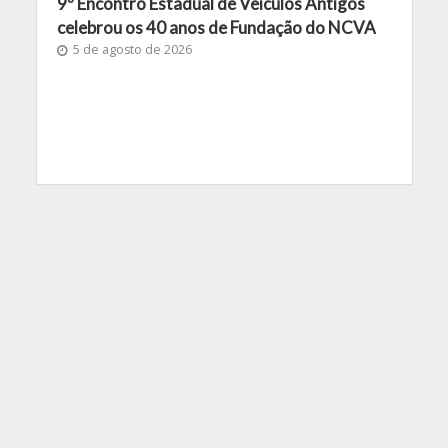
9º Encontro Estadual de Veículos Antigos
celebrou os 40 anos de Fundação do NCVA
5 de agosto de 2026