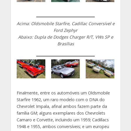
Acima: Oldsmobile Starfire, Cadillac Conversível e
Ford Zephyr
Abaixo: Dupla de Dodges Charger R/T, VWs SP e
Brasílias
Finalmente, entre os automóveis um Oldsmobile
Starfire 1962, um raro modelo com o DNA do
Chevrolet Impala, afinal ambos fazem parte da
família GM; alguns exemplares dos Chevrolets
Camaro e Corvette, incluindo um 1959; Cadillacs
1948 e 1955, ambos conversíveis; e um europeu