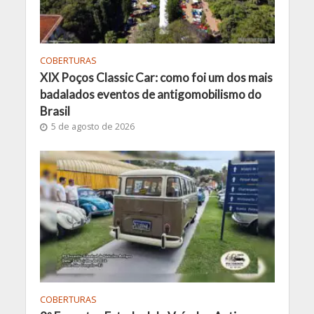
COBERTURAS
XIX Poços Classic Car: como foi um dos mais
badalados eventos de antigomobilismo do
Brasil
5 de agosto de 2026
COBERTURAS