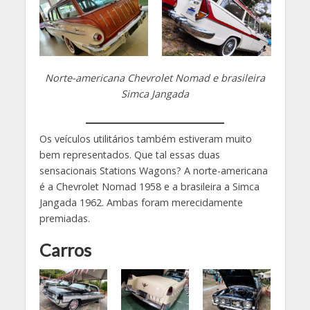
Norte-americana Chevrolet Nomad e brasileira
Simca Jangada
Os veículos utilitários também estiveram muito
bem representados. Que tal essas duas
sensacionais Stations Wagons? A norte-americana
é a Chevrolet Nomad 1958 e a brasileira a Simca
Jangada 1962. Ambas foram merecidamente
premiadas.
Carros