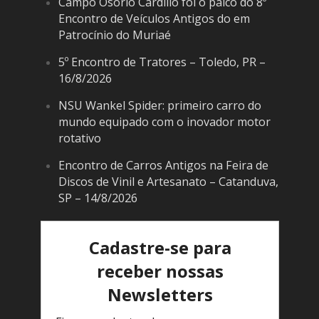
Campo Osório Cardilio foi o palco do 8º
Encontro de Veículos Antigos do em
Patrocínio do Muriaé
5º Encontro de Tratores – Toledo, PR –
16/8/2026
NSU Wankel Spider: primeiro carro do
mundo equipado com o inovador motor
rotativo
Encontro de Carros Antigos na Feira de
Discos de Vinil e Artesanato – Catanduva,
SP – 14/8/2026