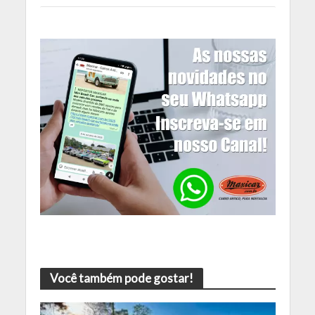
Você também pode gostar!