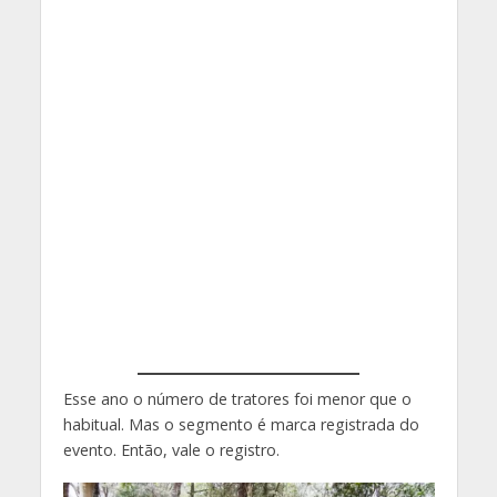
Esse ano o número de tratores foi menor que o
habitual. Mas o segmento é marca registrada do
evento. Então, vale o registro.