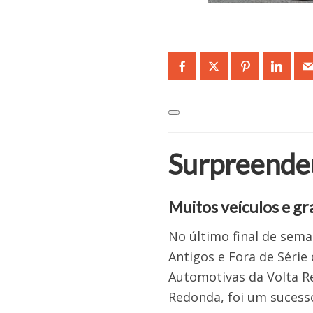
Surpreend
Muitos veículos e gr
No último final de seman
Antigos e Fora de Série
Automotivas da Volta Re
Redonda, foi um sucess