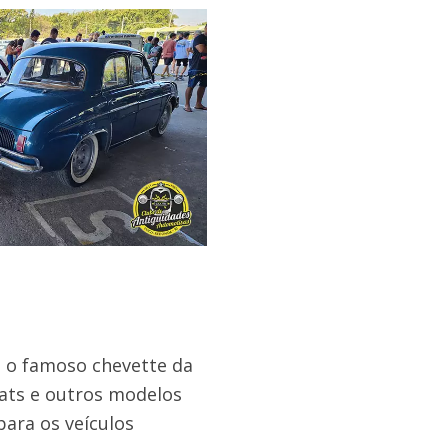
ve o famoso chevette da
ats e outros modelos
ara os veículos