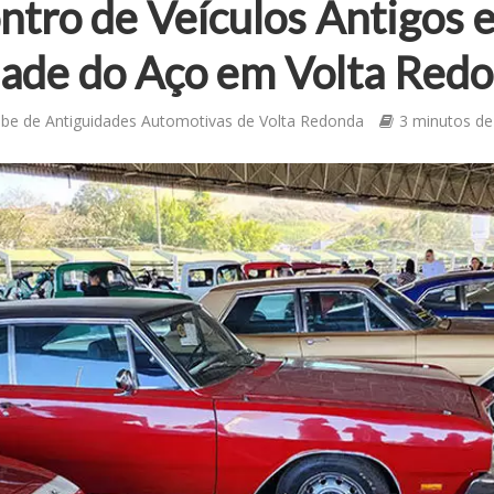
ntro de Veículos Antigos e
dade do Aço em Volta Redo
ube de Antiguidades Automotivas de Volta Redonda
3 minutos de 