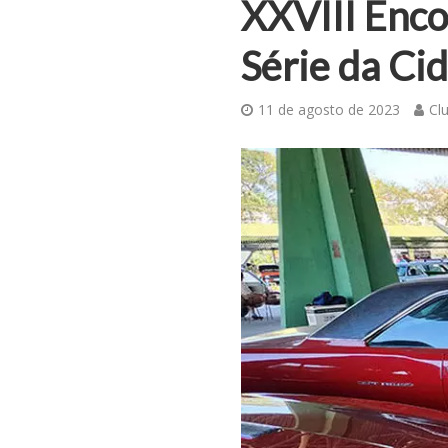
XXVIII Enco
Série da Ci
11 de agosto de 2023
Cl