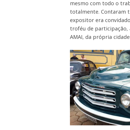
mesmo com todo o traba
totalmente. Contaram t
expositor era convidad
troféu de participação,
AMAI, da própria cidade