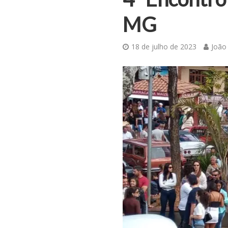
MG
18 de julho de 2023
João 