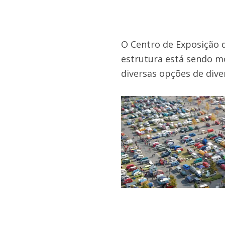
O Centro de Exposição
estrutura está sendo m
diversas opções de dive