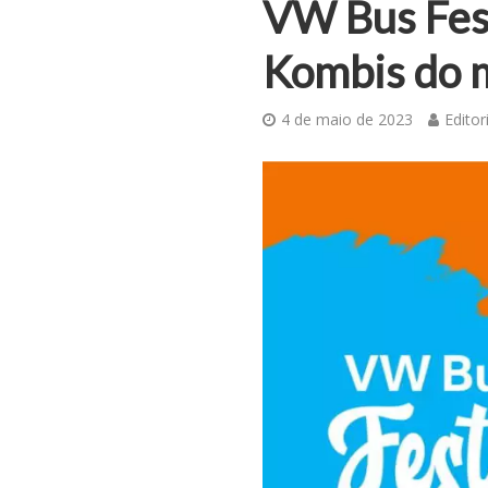
VW Bus Fest
Kombis do 
4 de maio de 2023
Editor