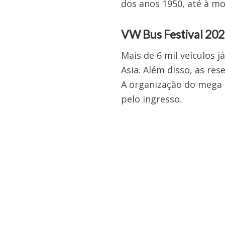
dos anos 1950, até à m
VW Bus Festival 202
Mais de 6 mil veículos 
Asia. Além disso, as re
A organização do mega 
pelo ingresso.